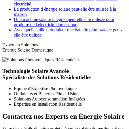
électricité
La production d énergie solaire peut-elle être utilisée à la
maison
Une machine solaire intégrée peut-elle être utilisée pour
produire de l électricité domestique
Avec quelle taille d onduleur une batterie plomb-acide peut-
elle être utilisée
Expert en Solutions
Énergie Solaire Domestique
Technologie Solaire Avancée
Spécialiste des Solutions Résidentielles
Équipe d'Expertise Photovoltaïque
Onduleurs et Batteries Direct Usine
Solutions Autoconsommation Intégrées
Expertise en Installation Résidentielle
Contactez nos Experts en Énergie Solaire
Entrez les détails de votre projet d'énergie solaire domestique et vos