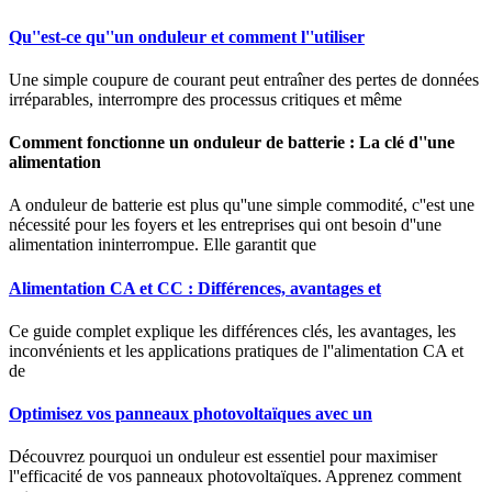
Qu''est-ce qu''un onduleur et comment l''utiliser
Une simple coupure de courant peut entraîner des pertes de données
irréparables, interrompre des processus critiques et même
Comment fonctionne un onduleur de batterie : La clé d''une
alimentation
A onduleur de batterie est plus qu''une simple commodité, c''est une
nécessité pour les foyers et les entreprises qui ont besoin d''une
alimentation ininterrompue. Elle garantit que
Alimentation CA et CC : Différences, avantages et
Ce guide complet explique les différences clés, les avantages, les
inconvénients et les applications pratiques de l''alimentation CA et
de
Optimisez vos panneaux photovoltaïques avec un
Découvrez pourquoi un onduleur est essentiel pour maximiser
l''efficacité de vos panneaux photovoltaïques. Apprenez comment