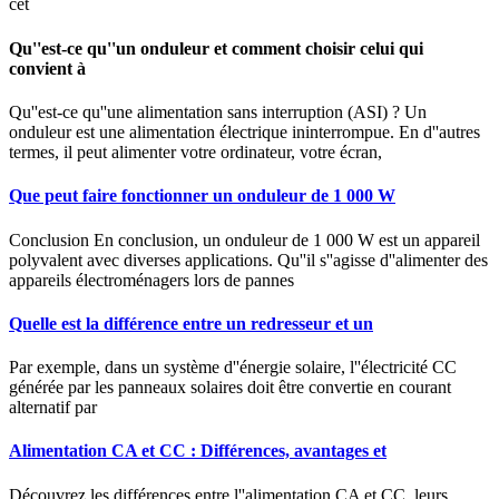
cet
Qu''est-ce qu''un onduleur et comment choisir celui qui
convient à
Qu''est-ce qu''une alimentation sans interruption (ASI) ? Un
onduleur est une alimentation électrique ininterrompue. En d''autres
termes, il peut alimenter votre ordinateur, votre écran,
Que peut faire fonctionner un onduleur de 1 000 W
Conclusion En conclusion, un onduleur de 1 000 W est un appareil
polyvalent avec diverses applications. Qu''il s''agisse d''alimenter des
appareils électroménagers lors de pannes
Quelle est la différence entre un redresseur et un
Par exemple, dans un système d''énergie solaire, l''électricité CC
générée par les panneaux solaires doit être convertie en courant
alternatif par
Alimentation CA et CC : Différences, avantages et
Découvrez les différences entre l''alimentation CA et CC, leurs