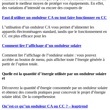
pourtant le meilleur moyen de protéger vos équipements. En effet,
des variations d''intensité ou encore des coupures de
Faut-il utiliser un onduleur CA ou tout faire fonctionner en CC
L''utilisation d''un onduleur CA vous permet d''alimenter les
appareils électroménagers standard, tandis que le fonctionnement en
CC est plus efficace pour les
Comment lire l''affichage d''un onduleur solaire
Comment lire l''affichage de l''onduleur solaire : vous pouvez
accéder au bouton de menu, puis afficher toute l''énergie générée à
partir de l''option totale.
Quelle est la quantité d''énergie utilisée par un onduleur solaire
et
Découvrez la quantité d''énergie consommée par un onduleur solaire
et obtenez des conseils pratiques pour concevoir le projet d''énergie
solaire idéal. De la compréhension
Qu''est-ce qu''un onduleur CA ou CC ? – leaptrend