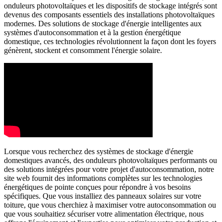
onduleurs photovoltaïques et les dispositifs de stockage intégrés sont
devenus des composants essentiels des installations photovoltaïques
modernes. Des solutions de stockage d'énergie intelligentes aux
systèmes d'autoconsommation et à la gestion énergétique
domestique, ces technologies révolutionnent la façon dont les foyers
génèrent, stockent et consomment l'énergie solaire.
Lorsque vous recherchez des systèmes de stockage d'énergie
domestiques avancés, des onduleurs photovoltaïques performants ou
des solutions intégrées pour votre projet d'autoconsommation, notre
site web fournit des informations complètes sur les technologies
énergétiques de pointe conçues pour répondre à vos besoins
spécifiques. Que vous installiez des panneaux solaires sur votre
toiture, que vous cherchiez à maximiser votre autoconsommation ou
que vous souhaitiez sécuriser votre alimentation électrique, nous