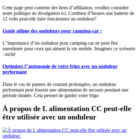
Cette page peut contenir des liens d''affiliation, veuillez consulter
notre politique de divulgation ici. Combien d''heures une batterie de
12 volts peut-elle faire fonctionner un onduleur?
Guide ultime des onduleurs pour camping-car :
L''importance d''un onduleur pour camping-car ne peut être
surestimée pour ceux qui aiment la vie mobile. Imaginez ce scénario
: niché
Optimisez l''autonomie de votre frigo avec un onduleur
performant
Dans le cas de pannes de courant prolongées, un onduleur
performant peut fournir une alimentation de secours pendant une
période limitée. Cela permet de garder votre frigo
À propos de L alimentation CC peut-elle
être utilisée avec un onduleur