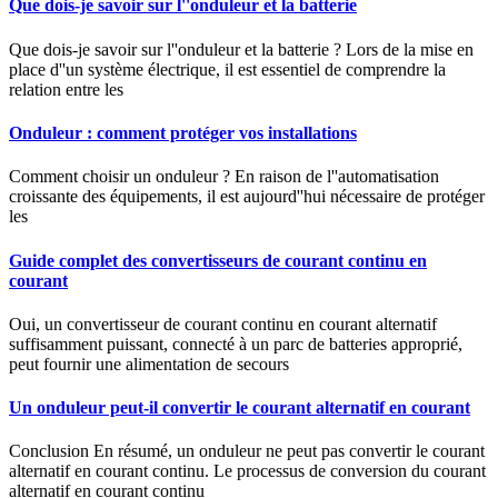
Que dois-je savoir sur l''onduleur et la batterie
Que dois-je savoir sur l''onduleur et la batterie ? Lors de la mise en
place d''un système électrique, il est essentiel de comprendre la
relation entre les
Onduleur : comment protéger vos installations
Comment choisir un onduleur ? En raison de l''automatisation
croissante des équipements, il est aujourd''hui nécessaire de protéger
les
Guide complet des convertisseurs de courant continu en
courant
Oui, un convertisseur de courant continu en courant alternatif
suffisamment puissant, connecté à un parc de batteries approprié,
peut fournir une alimentation de secours
Un onduleur peut-il convertir le courant alternatif en courant
Conclusion En résumé, un onduleur ne peut pas convertir le courant
alternatif en courant continu. Le processus de conversion du courant
alternatif en courant continu