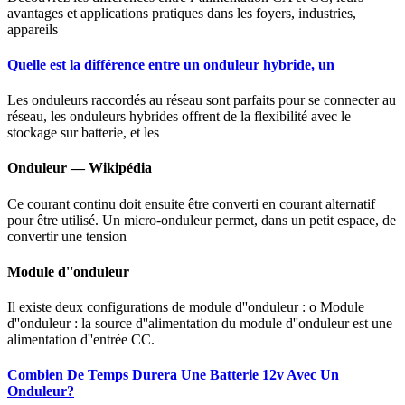
avantages et applications pratiques dans les foyers, industries,
appareils
Quelle est la différence entre un onduleur hybride, un
Les onduleurs raccordés au réseau sont parfaits pour se connecter au
réseau, les onduleurs hybrides offrent de la flexibilité avec le
stockage sur batterie, et les
Onduleur — Wikipédia
Ce courant continu doit ensuite être converti en courant alternatif
pour être utilisé. Un micro-onduleur permet, dans un petit espace, de
convertir une tension
Module d''onduleur
Il existe deux configurations de module d''onduleur : o Module
d''onduleur : la source d''alimentation du module d''onduleur est une
alimentation d''entrée CC.
Combien De Temps Durera Une Batterie 12v Avec Un
Onduleur?