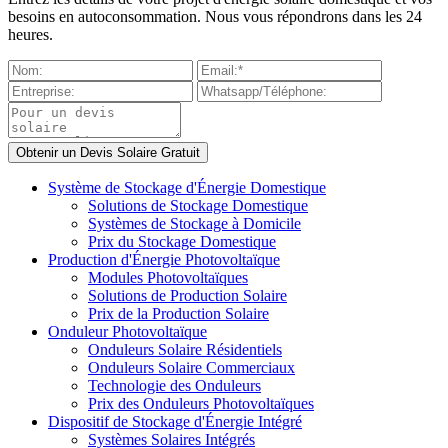
besoins en autoconsommation. Nous vous répondrons dans les 24
heures.
Système de Stockage d'Énergie Domestique
Solutions de Stockage Domestique
Systèmes de Stockage à Domicile
Prix du Stockage Domestique
Production d'Énergie Photovoltaïque
Modules Photovoltaïques
Solutions de Production Solaire
Prix de la Production Solaire
Onduleur Photovoltaïque
Onduleurs Solaire Résidentiels
Onduleurs Solaire Commerciaux
Technologie des Onduleurs
Prix des Onduleurs Photovoltaïques
Dispositif de Stockage d'Énergie Intégré
Systèmes Solaires Intégrés