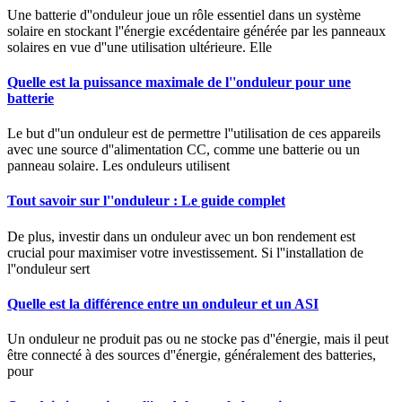
Une batterie d''onduleur joue un rôle essentiel dans un système
solaire en stockant l''énergie excédentaire générée par les panneaux
solaires en vue d''une utilisation ultérieure. Elle
Quelle est la puissance maximale de l''onduleur pour une
batterie
Le but d''un onduleur est de permettre l''utilisation de ces appareils
avec une source d''alimentation CC, comme une batterie ou un
panneau solaire. Les onduleurs utilisent
Tout savoir sur l''onduleur : Le guide complet
De plus, investir dans un onduleur avec un bon rendement est
crucial pour maximiser votre investissement. Si l''installation de
l''onduleur sert
Quelle est la différence entre un onduleur et un ASI
Un onduleur ne produit pas ou ne stocke pas d''énergie, mais il peut
être connecté à des sources d''énergie, généralement des batteries,
pour