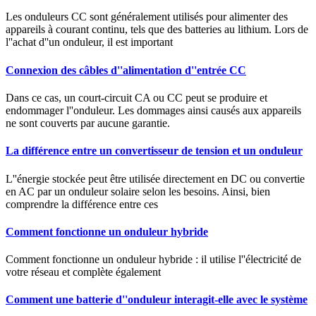
Les onduleurs CC sont généralement utilisés pour alimenter des
appareils à courant continu, tels que des batteries au lithium. Lors de
l''achat d''un onduleur, il est important
Connexion des câbles d''alimentation d''entrée CC
Dans ce cas, un court-circuit CA ou CC peut se produire et
endommager l''onduleur. Les dommages ainsi causés aux appareils
ne sont couverts par aucune garantie.
La différence entre un convertisseur de tension et un onduleur
L''énergie stockée peut être utilisée directement en DC ou convertie
en AC par un onduleur solaire selon les besoins. Ainsi, bien
comprendre la différence entre ces
Comment fonctionne un onduleur hybride
Comment fonctionne un onduleur hybride : il utilise l''électricité de
votre réseau et complète également
Comment une batterie d''onduleur interagit-elle avec le système