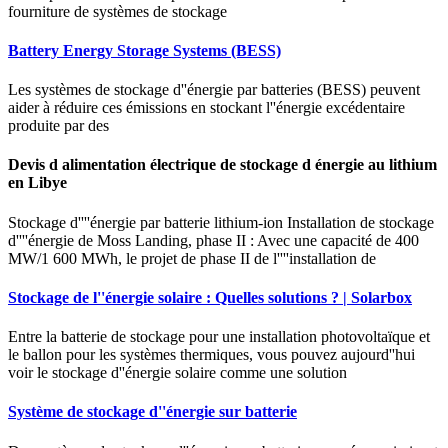
fourniture de systèmes de stockage
Battery Energy Storage Systems (BESS)
Les systèmes de stockage d''énergie par batteries (BESS) peuvent
aider à réduire ces émissions en stockant l''énergie excédentaire
produite par des
Devis d alimentation électrique de stockage d énergie au lithium
en Libye
Stockage d''''énergie par batterie lithium-ion Installation de stockage
d''''énergie de Moss Landing, phase II : Avec une capacité de 400
MW/1 600 MWh, le projet de phase II de l''''installation de
Stockage de l''énergie solaire : Quelles solutions ? | Solarbox
Entre la batterie de stockage pour une installation photovoltaïque et
le ballon pour les systèmes thermiques, vous pouvez aujourd''hui
voir le stockage d''énergie solaire comme une solution
Système de stockage d''énergie sur batterie