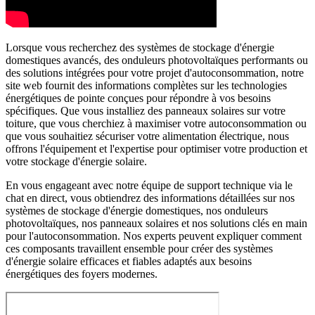
Lorsque vous recherchez des systèmes de stockage d'énergie
domestiques avancés, des onduleurs photovoltaïques performants ou
des solutions intégrées pour votre projet d'autoconsommation, notre
site web fournit des informations complètes sur les technologies
énergétiques de pointe conçues pour répondre à vos besoins
spécifiques. Que vous installiez des panneaux solaires sur votre
toiture, que vous cherchiez à maximiser votre autoconsommation ou
que vous souhaitiez sécuriser votre alimentation électrique, nous
offrons l'équipement et l'expertise pour optimiser votre production et
votre stockage d'énergie solaire.
En vous engageant avec notre équipe de support technique via le
chat en direct, vous obtiendrez des informations détaillées sur nos
systèmes de stockage d'énergie domestiques, nos onduleurs
photovoltaïques, nos panneaux solaires et nos solutions clés en main
pour l'autoconsommation. Nos experts peuvent expliquer comment
ces composants travaillent ensemble pour créer des systèmes
d'énergie solaire efficaces et fiables adaptés aux besoins
énergétiques des foyers modernes.