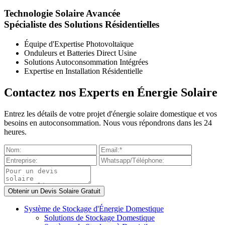
Technologie Solaire Avancée
Spécialiste des Solutions Résidentielles
Équipe d'Expertise Photovoltaïque
Onduleurs et Batteries Direct Usine
Solutions Autoconsommation Intégrées
Expertise en Installation Résidentielle
Contactez nos Experts en Énergie Solaire
Entrez les détails de votre projet d'énergie solaire domestique et vos
besoins en autoconsommation. Nous vous répondrons dans les 24
heures.
Système de Stockage d'Énergie Domestique
Solutions de Stockage Domestique