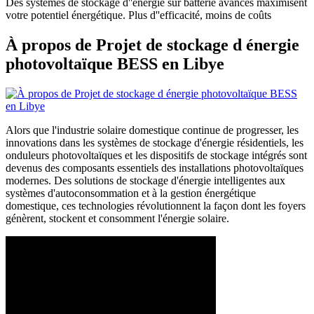
Des systèmes de stockage d''énergie sur batterie avancés maximisent
votre potentiel énergétique. Plus d''efficacité, moins de coûts
À propos de Projet de stockage d énergie
photovoltaïque BESS en Libye
Alors que l'industrie solaire domestique continue de progresser, les
innovations dans les systèmes de stockage d'énergie résidentiels, les
onduleurs photovoltaïques et les dispositifs de stockage intégrés sont
devenus des composants essentiels des installations photovoltaïques
modernes. Des solutions de stockage d'énergie intelligentes aux
systèmes d'autoconsommation et à la gestion énergétique
domestique, ces technologies révolutionnent la façon dont les foyers
génèrent, stockent et consomment l'énergie solaire.