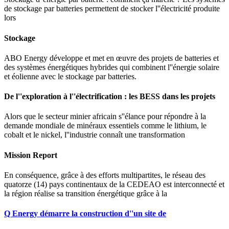
de stockage par batteries permettent de stocker l''électricité produite
lors
Stockage
ABO Energy développe et met en œuvre des projets de batteries et
des systèmes énergétiques hybrides qui combinent l''énergie solaire
et éolienne avec le stockage par batteries.
De l''exploration à l''électrification : les BESS dans les projets
Alors que le secteur minier africain s''élance pour répondre à la
demande mondiale de minéraux essentiels comme le lithium, le
cobalt et le nickel, l''industrie connaît une transformation
Mission Report
En conséquence, grâce à des efforts multipartites, le réseau des
quatorze (14) pays continentaux de la CEDEAO est interconnecté et
la région réalise sa transition énergétique grâce à la
Q Energy démarre la construction d''un site de