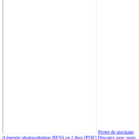
Projet de stockage
d énergie photovoltaïque BESS en Libye [PDF]
Discutez avec nous