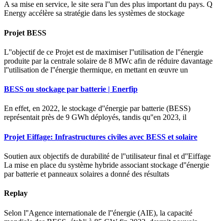
A sa mise en service, le site sera l''un des plus important du pays. Q
Energy accélère sa stratégie dans les systèmes de stockage
Projet BESS
L''objectif de ce Projet est de maximiser l''utilisation de l''énergie
produite par la centrale solaire de 8 MWc afin de réduire davantage
l''utilisation de l''énergie thermique, en mettant en œuvre un
BESS ou stockage par batterie | Enerfip
En effet, en 2022, le stockage d''énergie par batterie (BESS)
représentait près de 9 GWh déployés, tandis qu''en 2023, il
Projet Eiffage: Infrastructures civiles avec BESS et solaire
Soutien aux objectifs de durabilité de l''utilisateur final et d''Eiffage
La mise en place du système hybride associant stockage d''énergie
par batterie et panneaux solaires a donné des résultats
Replay
Selon l''Agence internationale de l''énergie (AIE), la capacité