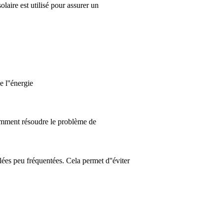
laire est utilisé pour assurer un
 l''énergie
 comment résoudre le problème de
ées peu fréquentées. Cela permet d''éviter