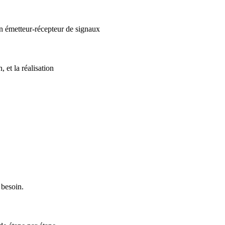
un émetteur-récepteur de signaux
 et la réalisation
 besoin.