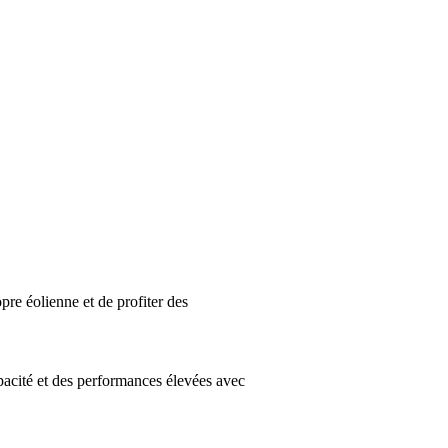
pre éolienne et de profiter des
pacité et des performances élevées avec