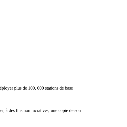
ployer plus de 100, 000 stations de base
er, à des fins non lucratives, une copie de son