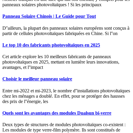
panneaux solaires photovoltaïques ! Si les principaux
Panneau Solaire Chinois | Le Guide pour Tout
D''ailleurs, la plupart des panneaux solaires européens sont conçus à
partir de cellules photovoltaïques fabriquées en Chine. Si l''on
Le top 10 des fabricants photovoltaïques en 2025
Cet article explore les 10 meilleurs fabricants de panneaux
photovoltaïques en 2025, mettant en lumière leurs innovations,
avantages, et l''impact
Choisir le meilleur panneau solaire
Entre mi-2022 et mi-2023, le nombre d''installations photovoltaïques
chez les ménages a doublé. En effet, pour se protéger des hausses
des prix de l''énergie, les
Quels sont les avantages des modules Dualsun bi-verre
Deux types de structures de modules photovoltaïques co-existent :
Les modules de type verre-film polymère. Ils sont constitués de