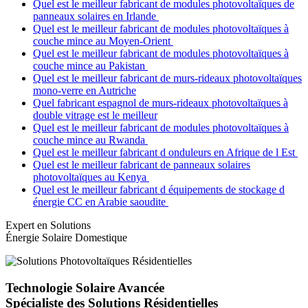
Quel est le meilleur fabricant de modules photovoltaïques de
panneaux solaires en Irlande
Quel est le meilleur fabricant de modules photovoltaïques à
couche mince au Moyen-Orient
Quel est le meilleur fabricant de modules photovoltaïques à
couche mince au Pakistan
Quel est le meilleur fabricant de murs-rideaux photovoltaïques
mono-verre en Autriche
Quel fabricant espagnol de murs-rideaux photovoltaïques à
double vitrage est le meilleur
Quel est le meilleur fabricant de modules photovoltaïques à
couche mince au Rwanda
Quel est le meilleur fabricant d onduleurs en Afrique de l Est
Quel est le meilleur fabricant de panneaux solaires
photovoltaïques au Kenya
Quel est le meilleur fabricant d équipements de stockage d
énergie CC en Arabie saoudite
Expert en Solutions
Énergie Solaire Domestique
Technologie Solaire Avancée
Spécialiste des Solutions Résidentielles