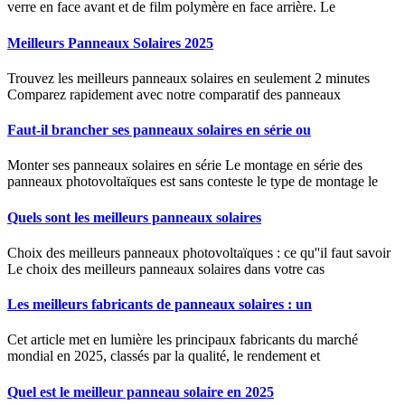
verre en face avant et de film polymère en face arrière. Le
Meilleurs Panneaux Solaires 2025
Trouvez les meilleurs panneaux solaires en seulement 2 minutes
Comparez rapidement avec notre comparatif des panneaux
Faut-il brancher ses panneaux solaires en série ou
Monter ses panneaux solaires en série Le montage en série des
panneaux photovoltaïques est sans conteste le type de montage le
Quels sont les meilleurs panneaux solaires
Choix des meilleurs panneaux photovoltaïques : ce qu''il faut savoir
Le choix des meilleurs panneaux solaires dans votre cas
Les meilleurs fabricants de panneaux solaires : un
Cet article met en lumière les principaux fabricants du marché
mondial en 2025, classés par la qualité, le rendement et
Quel est le meilleur panneau solaire en 2025