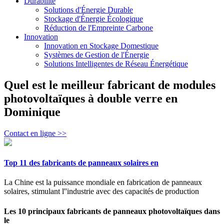
Durabilité
Solutions d'Énergie Durable
Stockage d'Énergie Écologique
Réduction de l'Empreinte Carbone
Innovation
Innovation en Stockage Domestique
Systèmes de Gestion de l'Énergie
Solutions Intelligentes de Réseau Énergétique
Quel est le meilleur fabricant de modules
photovoltaïques à double verre en
Dominique
Contact en ligne >>
Top 11 des fabricants de panneaux solaires en
La Chine est la puissance mondiale en fabrication de panneaux
solaires, stimulant l''industrie avec des capacités de production
Les 10 principaux fabricants de panneaux photovoltaïques dans
le