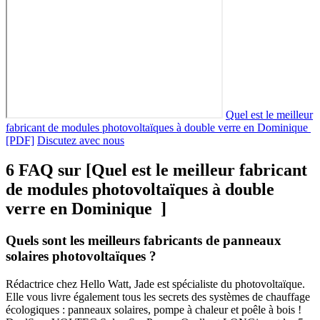
Quel est le meilleur
fabricant de modules photovoltaïques à double verre en Dominique
[PDF]
Discutez avec nous
6 FAQ sur [Quel est le meilleur fabricant
de modules photovoltaïques à double
verre en Dominique ]
Quels sont les meilleurs fabricants de panneaux
solaires photovoltaïques ?
Rédactrice chez Hello Watt, Jade est spécialiste du photovoltaïque.
Elle vous livre également tous les secrets des systèmes de chauffage
écologiques : panneaux solaires, pompe à chaleur et poêle à bois !