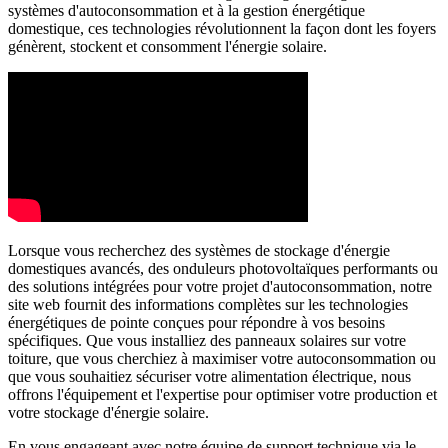
systèmes d'autoconsommation et à la gestion énergétique
domestique, ces technologies révolutionnent la façon dont les foyers
génèrent, stockent et consomment l'énergie solaire.
Lorsque vous recherchez des systèmes de stockage d'énergie
domestiques avancés, des onduleurs photovoltaïques performants ou
des solutions intégrées pour votre projet d'autoconsommation, notre
site web fournit des informations complètes sur les technologies
énergétiques de pointe conçues pour répondre à vos besoins
spécifiques. Que vous installiez des panneaux solaires sur votre
toiture, que vous cherchiez à maximiser votre autoconsommation ou
que vous souhaitiez sécuriser votre alimentation électrique, nous
offrons l'équipement et l'expertise pour optimiser votre production et
votre stockage d'énergie solaire.
En vous engageant avec notre équipe de support technique via le