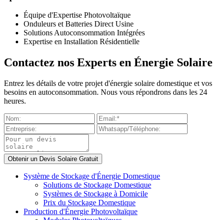
Équipe d'Expertise Photovoltaïque
Onduleurs et Batteries Direct Usine
Solutions Autoconsommation Intégrées
Expertise en Installation Résidentielle
Contactez nos Experts en Énergie Solaire
Entrez les détails de votre projet d'énergie solaire domestique et vos
besoins en autoconsommation. Nous vous répondrons dans les 24
heures.
Système de Stockage d'Énergie Domestique
Solutions de Stockage Domestique
Systèmes de Stockage à Domicile
Prix du Stockage Domestique
Production d'Énergie Photovoltaïque