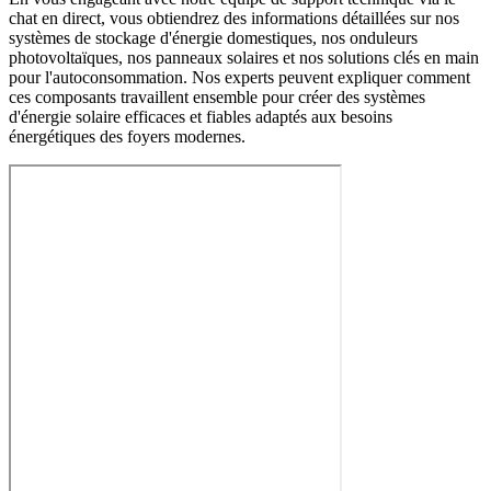
chat en direct, vous obtiendrez des informations détaillées sur nos
systèmes de stockage d'énergie domestiques, nos onduleurs
photovoltaïques, nos panneaux solaires et nos solutions clés en main
pour l'autoconsommation. Nos experts peuvent expliquer comment
ces composants travaillent ensemble pour créer des systèmes
d'énergie solaire efficaces et fiables adaptés aux besoins
énergétiques des foyers modernes.