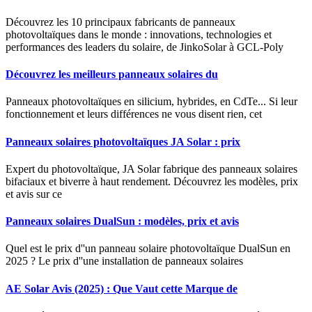
Découvrez les 10 principaux fabricants de panneaux
photovoltaïques dans le monde : innovations, technologies et
performances des leaders du solaire, de JinkoSolar à GCL-Poly
Découvrez les meilleurs panneaux solaires du
Panneaux photovoltaïques en silicium, hybrides, en CdTe... Si leur
fonctionnement et leurs différences ne vous disent rien, cet
Panneaux solaires photovoltaïques JA Solar : prix
Expert du photovoltaïque, JA Solar fabrique des panneaux solaires
bifaciaux et biverre à haut rendement. Découvrez les modèles, prix
et avis sur ce
Panneaux solaires DualSun : modèles, prix et avis
Quel est le prix d''un panneau solaire photovoltaïque DualSun en
2025 ? Le prix d''une installation de panneaux solaires
AE Solar Avis (2025) : Que Vaut cette Marque de