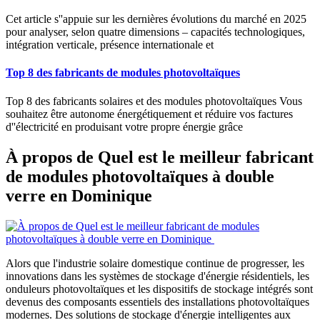
Cet article s''appuie sur les dernières évolutions du marché en 2025
pour analyser, selon quatre dimensions – capacités technologiques,
intégration verticale, présence internationale et
Top 8 des fabricants de modules photovoltaïques
Top 8 des fabricants solaires et des modules photovoltaïques Vous
souhaitez être autonome énergétiquement et réduire vos factures
d''électricité en produisant votre propre énergie grâce
À propos de Quel est le meilleur fabricant
de modules photovoltaïques à double
verre en Dominique
Alors que l'industrie solaire domestique continue de progresser, les
innovations dans les systèmes de stockage d'énergie résidentiels, les
onduleurs photovoltaïques et les dispositifs de stockage intégrés sont
devenus des composants essentiels des installations photovoltaïques
modernes. Des solutions de stockage d'énergie intelligentes aux