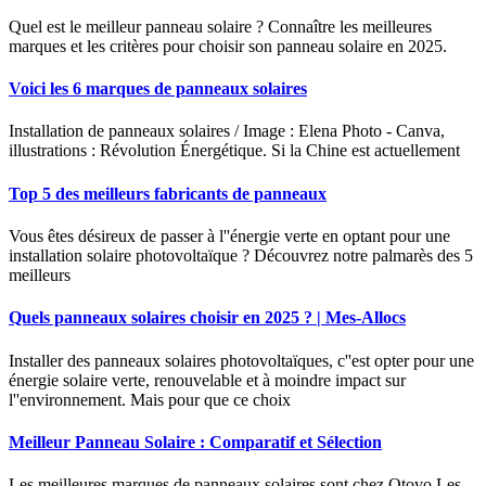
Quel est le meilleur panneau solaire ? Connaître les meilleures
marques et les critères pour choisir son panneau solaire en 2025.
Voici les 6 marques de panneaux solaires
Installation de panneaux solaires / Image : Elena Photo - Canva,
illustrations : Révolution Énergétique. Si la Chine est actuellement
Top 5 des meilleurs fabricants de panneaux
Vous êtes désireux de passer à l''énergie verte en optant pour une
installation solaire photovoltaïque ? Découvrez notre palmarès des 5
meilleurs
Quels panneaux solaires choisir en 2025 ? | Mes-Allocs
Installer des panneaux solaires photovoltaïques, c''est opter pour une
énergie solaire verte, renouvelable et à moindre impact sur
l''environnement. Mais pour que ce choix
Meilleur Panneau Solaire : Comparatif et Sélection
Les meilleures marques de panneaux solaires sont chez Otovo Les