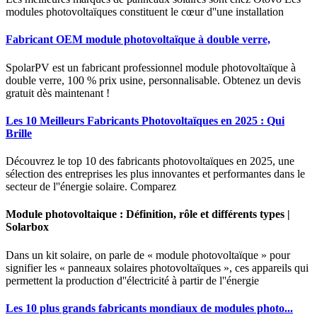
modules photovoltaïques constituent le cœur d''une installation
Fabricant OEM module photovoltaïque à double verre,
SpolarPV est un fabricant professionnel module photovoltaïque à
double verre, 100 % prix usine, personnalisable. Obtenez un devis
gratuit dès maintenant !
Les 10 Meilleurs Fabricants Photovoltaïques en 2025 : Qui
Brille
Découvrez le top 10 des fabricants photovoltaïques en 2025, une
sélection des entreprises les plus innovantes et performantes dans le
secteur de l''énergie solaire. Comparez
Module photovoltaique : Définition, rôle et différents types |
Solarbox
Dans un kit solaire, on parle de « module photovoltaïque » pour
signifier les « panneaux solaires photovoltaïques », ces appareils qui
permettent la production d''électricité à partir de l''énergie
Les 10 plus grands fabricants mondiaux de modules photo...