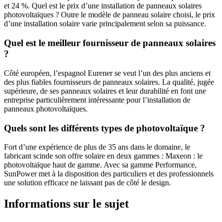
et 24 %. Quel est le prix d’une installation de panneaux solaires
photovoltaïques ? Outre le modèle de panneau solaire choisi, le prix
d’une installation solaire varie principalement selon sa puissance.
Quel est le meilleur fournisseur de panneaux solaires
?
Côté européen, l’espagnol Eurener se veut l’un des plus anciens et
des plus fiables fournisseurs de panneaux solaires. La qualité, jugée
supérieure, de ses panneaux solaires et leur durabilité en font une
entreprise particulièrement intéressante pour l’installation de
panneaux photovoltaïques.
Quels sont les différents types de photovoltaïque ?
Fort d’une expérience de plus de 35 ans dans le domaine, le
fabricant scinde son offre solaire en deux gammes : Maxeon : le
photovoltaïque haut de gamme. Avec sa gamme Performance,
SunPower met à la disposition des particuliers et des professionnels
une solution efficace ne laissant pas de côté le design.
Informations sur le sujet