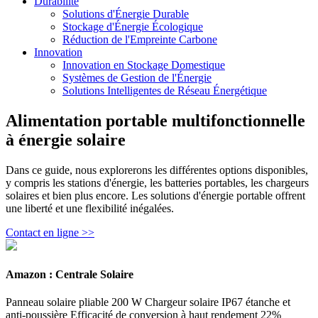
Durabilité
Solutions d'Énergie Durable
Stockage d'Énergie Écologique
Réduction de l'Empreinte Carbone
Innovation
Innovation en Stockage Domestique
Systèmes de Gestion de l'Énergie
Solutions Intelligentes de Réseau Énergétique
Alimentation portable multifonctionnelle
à énergie solaire
Dans ce guide, nous explorerons les différentes options disponibles,
y compris les stations d'énergie, les batteries portables, les chargeurs
solaires et bien plus encore. Les solutions d'énergie portable offrent
une liberté et une flexibilité inégalées.
Contact en ligne >>
Amazon : Centrale Solaire
Panneau solaire pliable 200 W Chargeur solaire IP67 étanche et
anti-poussière Efficacité de conversion à haut rendement 22%