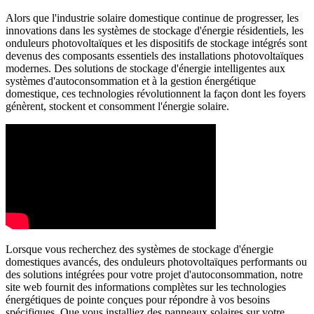
Alors que l'industrie solaire domestique continue de progresser, les
innovations dans les systèmes de stockage d'énergie résidentiels, les
onduleurs photovoltaïques et les dispositifs de stockage intégrés sont
devenus des composants essentiels des installations photovoltaïques
modernes. Des solutions de stockage d'énergie intelligentes aux
systèmes d'autoconsommation et à la gestion énergétique
domestique, ces technologies révolutionnent la façon dont les foyers
génèrent, stockent et consomment l'énergie solaire.
Lorsque vous recherchez des systèmes de stockage d'énergie
domestiques avancés, des onduleurs photovoltaïques performants ou
des solutions intégrées pour votre projet d'autoconsommation, notre
site web fournit des informations complètes sur les technologies
énergétiques de pointe conçues pour répondre à vos besoins
spécifiques. Que vous installiez des panneaux solaires sur votre