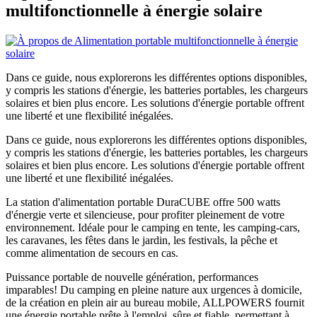
multifonctionnelle à énergie solaire
Dans ce guide, nous explorerons les différentes options disponibles,
y compris les stations d'énergie, les batteries portables, les chargeurs
solaires et bien plus encore. Les solutions d'énergie portable offrent
une liberté et une flexibilité inégalées.
Dans ce guide, nous explorerons les différentes options disponibles,
y compris les stations d'énergie, les batteries portables, les chargeurs
solaires et bien plus encore. Les solutions d'énergie portable offrent
une liberté et une flexibilité inégalées.
La station d'alimentation portable DuraCUBE offre 500 watts
d'énergie verte et silencieuse, pour profiter pleinement de votre
environnement. Idéale pour le camping en tente, les camping-cars,
les caravanes, les fêtes dans le jardin, les festivals, la pêche et
comme alimentation de secours en cas.
Puissance portable de nouvelle génération, performances
imparables! Du camping en pleine nature aux urgences à domicile,
de la création en plein air au bureau mobile, ALLPOWERS fournit
une énergie portable prête à l'emploi, sûre et fiable, permettant à