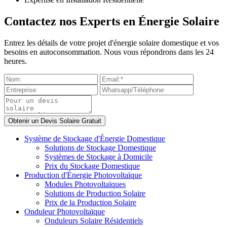
Contactez nos Experts en Énergie Solaire
Entrez les détails de votre projet d'énergie solaire domestique et vos
besoins en autoconsommation. Nous vous répondrons dans les 24
heures.
Système de Stockage d'Énergie Domestique
Solutions de Stockage Domestique
Systèmes de Stockage à Domicile
Prix du Stockage Domestique
Production d'Énergie Photovoltaïque
Modules Photovoltaïques
Solutions de Production Solaire
Prix de la Production Solaire
Onduleur Photovoltaïque
Onduleurs Solaire Résidentiels