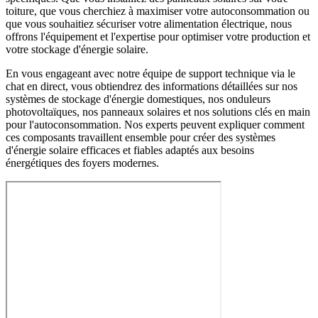
toiture, que vous cherchiez à maximiser votre autoconsommation ou
que vous souhaitiez sécuriser votre alimentation électrique, nous
offrons l'équipement et l'expertise pour optimiser votre production et
votre stockage d'énergie solaire.
En vous engageant avec notre équipe de support technique via le
chat en direct, vous obtiendrez des informations détaillées sur nos
systèmes de stockage d'énergie domestiques, nos onduleurs
photovoltaïques, nos panneaux solaires et nos solutions clés en main
pour l'autoconsommation. Nos experts peuvent expliquer comment
ces composants travaillent ensemble pour créer des systèmes
d'énergie solaire efficaces et fiables adaptés aux besoins
énergétiques des foyers modernes.