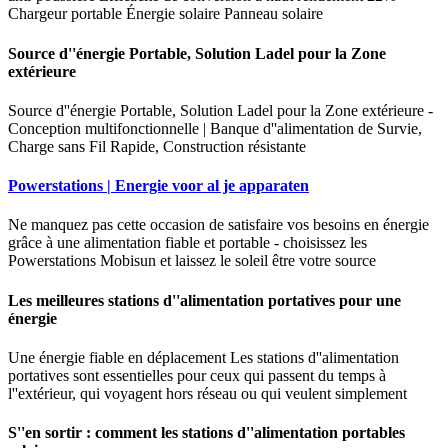
Chargeur portable Énergie solaire Panneau solaire
Source d''énergie Portable, Solution Ladel pour la Zone
extérieure
Source d''énergie Portable, Solution Ladel pour la Zone extérieure -
Conception multifonctionnelle | Banque d''alimentation de Survie,
Charge sans Fil Rapide, Construction résistante
Powerstations | Energie voor al je apparaten
Ne manquez pas cette occasion de satisfaire vos besoins en énergie
grâce à une alimentation fiable et portable - choisissez les
Powerstations Mobisun et laissez le soleil être votre source
Les meilleures stations d''alimentation portatives pour une
énergie
Une énergie fiable en déplacement Les stations d''alimentation
portatives sont essentielles pour ceux qui passent du temps à
l''extérieur, qui voyagent hors réseau ou qui veulent simplement
S''en sortir : comment les stations d''alimentation portables