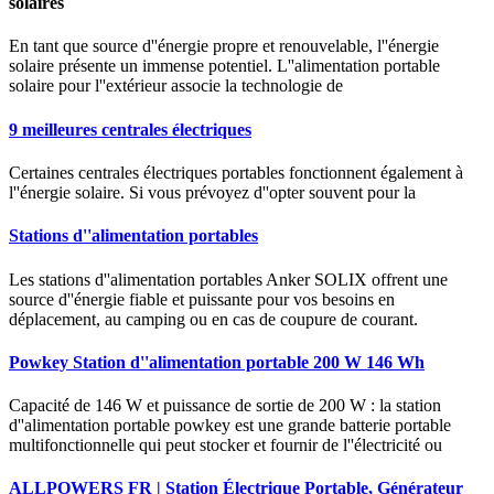
solaires
En tant que source d''énergie propre et renouvelable, l''énergie
solaire présente un immense potentiel. L''alimentation portable
solaire pour l''extérieur associe la technologie de
9 meilleures centrales électriques
Certaines centrales électriques portables fonctionnent également à
l''énergie solaire. Si vous prévoyez d''opter souvent pour la
Stations d''alimentation portables
Les stations d''alimentation portables Anker SOLIX offrent une
source d''énergie fiable et puissante pour vos besoins en
déplacement, au camping ou en cas de coupure de courant.
Powkey Station d''alimentation portable 200 W 146 Wh
Capacité de 146 W et puissance de sortie de 200 W : la station
d''alimentation portable powkey est une grande batterie portable
multifonctionnelle qui peut stocker et fournir de l''électricité ou
ALLPOWERS FR | Station Électrique Portable, Générateur