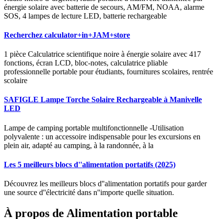
énergie solaire avec batterie de secours, AM/FM, NOAA, alarme
SOS, 4 lampes de lecture LED, batterie rechargeable
Recherchez calculator+in+JAM+store
1 pièce Calculatrice scientifique noire à énergie solaire avec 417
fonctions, écran LCD, bloc-notes, calculatrice pliable
professionnelle portable pour étudiants, fournitures scolaires, rentrée
scolaire
SAFIGLE Lampe Torche Solaire Rechargeable à Manivelle
LED
Lampe de camping portable multifonctionnelle -Utilisation
polyvalente : un accessoire indispensable pour les excursions en
plein air, adapté au camping, à la randonnée, à la
Les 5 meilleurs blocs d''alimentation portatifs (2025)
Découvrez les meilleurs blocs d''alimentation portatifs pour garder
une source d''électricité dans n''importe quelle situation.
À propos de Alimentation portable