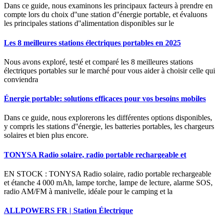
Dans ce guide, nous examinons les principaux facteurs à prendre en
compte lors du choix d''une station d''énergie portable, et évaluons
les principales stations d''alimentation disponibles sur le
Les 8 meilleures stations électriques portables en 2025
Nous avons exploré, testé et comparé les 8 meilleures stations
électriques portables sur le marché pour vous aider à choisir celle qui
conviendra
Énergie portable: solutions efficaces pour vos besoins mobiles
Dans ce guide, nous explorerons les différentes options disponibles,
y compris les stations d''énergie, les batteries portables, les chargeurs
solaires et bien plus encore.
TONYSA Radio solaire, radio portable rechargeable et
EN STOCK : TONYSA Radio solaire, radio portable rechargeable
et étanche 4 000 mAh, lampe torche, lampe de lecture, alarme SOS,
radio AM/FM à manivelle, idéale pour le camping et la
ALLPOWERS FR | Station Électrique