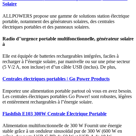
Solaire
ALLPOWERS propose une gamme de solutions station électrique
portable, notamment des générateurs solaires, des centrales
électriques portables et des panneaux solaires.
Radio d''urgence portable multifonctionnelle, générateur solaire
à
Elle est équipée de batteries rechargeables intégrées, faciles à
recharger à l''énergie solaire, par manivelle ou sur une prise secteur
(5 V/2 A, non incluse) et d''un câble USB (inclus). De plus,
Centrales électriques portables | Go Power Products
Emportez une alimentation portable partout où vous en avez besoin.
Les centrales électriques portables Go Power! sont robustes, légères
et entièrement rechargeables à l''énergie solaire.
Flashfish E103 300W Centrale Électrique Portable
Alimentation multifonctionnelle de 300 W Fournit une énergie
stable grâce à un onduleur sinusoïdal pur de 300 W (600 W en