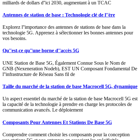
milliards de dollars d''ici 2030, augmentant à un TCAC
Antennes de station de base : Technologie clé de l''ère
Explorez l''importance des antennes de stations de base dans la
technologie 5G. Apprenez à sélectionner les bonnes antennes pour
vos besoins.
Qu''est-ce qu''une borne d''accès 5G
UNE Station de Base 5G, Également Connue Sous le Nom de
GNB (Nexeneration Nodeb), EST UN Composant Fondamental De
l''infrastructure de Réseau Sans fil de
Taille du marché de la station de base Macrocell 5G, dynamique
Un aspect essentiel du marché de la station de base Macrocell 5G est
la capacité de la technologie à prendre en charge les protocoles de
communication avancés. Le déploiement
Composants Pour Antennes Et Stations De Base 5G
Comprendre comment choisir les composants pour la conception