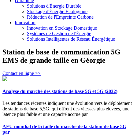
Durabilité
Solutions d'Énergie Durable
Stockage d'Énergie Écologique
Réduction de l'Empreinte Carbone
Innovation
Innovation en Stockage Domestique
Systèmes de Gestion de l'Énergie
Solutions Intelligentes de Réseau Énergétique
Station de base de communication 5G
EMS de grande taille en Géorgie
Contact en ligne >>
Analyse du marché des stations de base 5G et 5G (2032)
Les tendances récentes indiquent une évolution vers le déploiement
de stations de base 5,5G, qui offrent des vitesses plus élevées, une
latence plus faible et une capacité accrue par
AFU mondial de la taille du marché de la station de base 5G
par