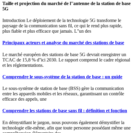
Taille et projection du marché de l''antenne de la station de base
5G
Introduction Le déploiement de la technologie 5G transforme le
paysage de la communication sans fil, ce qui le rend plus rapide,
plus fiable et plus efficace que jamais. L''un des
Principaux acteurs et analyse du marché des stations de base
Le marché européen des stations de base 5G devrait enregistrer un
TCAC de 15,8 % d''ici 2030. Le rapport comprend le cadre régional
et les réglementations.
Comprendre le sous-système de la station de base : un guide
Le sous-système de station de base (BSS) gère la communication
entre les appareils mobiles et les réseaux, garantissant un contrôle
efficace des appels, une
Comprendre les stations de base sans fil : définition et fonction
En démystifiant le jargon, nous pouvons également démystifier la
technologie elle-même, afin que toute personne possédant même une