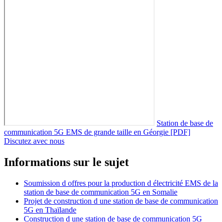
Station de base de
communication 5G EMS de grande taille en Géorgie [PDF]
Discutez avec nous
Informations sur le sujet
Soumission d offres pour la production d électricité EMS de la
station de base de communication 5G en Somalie
Projet de construction d une station de base de communication
5G en Thaïlande
Construction d une station de base de communication 5G