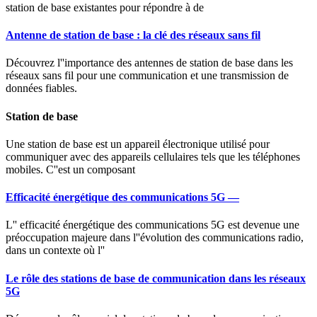
station de base existantes pour répondre à de
Antenne de station de base : la clé des réseaux sans fil
Découvrez l''importance des antennes de station de base dans les
réseaux sans fil pour une communication et une transmission de
données fiables.
Station de base
Une station de base est un appareil électronique utilisé pour
communiquer avec des appareils cellulaires tels que les téléphones
mobiles. C''est un composant
Efficacité énergétique des communications 5G —
L'' efficacité énergétique des communications 5G est devenue une
préoccupation majeure dans l''évolution des communications radio,
dans un contexte où l''
Le rôle des stations de base de communication dans les réseaux
5G