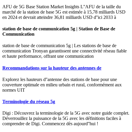
AFU de 5G Base Station Market Insights L''AFU de la taille du
marché de la station de base 5G est estimée à 15,78 milliards USD
en 2024 et devrait atteindre 36,81 milliards USD d''ici 2033 à
station de base de communication 5g | Station de Base de
Communication
station de base de communication 5g | Les stations de base de
communication Tronyan garantissent une connectivité réseau fiable
et haute performance, offrant une communication
Recommandations sur la hauteur des antennes de
Explorez les hauteurs d''antenne des stations de base pour une
couverture optimale en milieu urbain et rural, conformément aux
normes UIT
Terminologie du réseau 5g
Digi : Découvrez la terminologie de la 5G avec notre guide complet.
Déverrouillez la puissance de la 5G avec les définitions faciles à
comprendre de Digi. Commencez dès aujourd''hui !