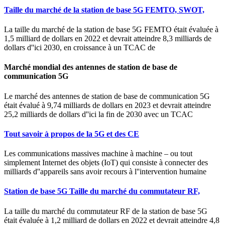
Taille du marché de la station de base 5G FEMTO, SWOT,
La taille du marché de la station de base 5G FEMTO était évaluée à
1,5 milliard de dollars en 2022 et devrait atteindre 8,3 milliards de
dollars d''ici 2030, en croissance à un TCAC de
Marché mondial des antennes de station de base de
communication 5G
Le marché des antennes de station de base de communication 5G
était évalué à 9,74 milliards de dollars en 2023 et devrait atteindre
25,2 milliards de dollars d''ici la fin de 2030 avec un TCAC
Tout savoir à propos de la 5G et des CE
Les communications massives machine à machine – ou tout
simplement Internet des objets (IoT) qui consiste à connecter des
milliards d''appareils sans avoir recours à l''intervention humaine
Station de base 5G Taille du marché du commutateur RF,
La taille du marché du commutateur RF de la station de base 5G
était évaluée à 1,2 milliard de dollars en 2022 et devrait atteindre 4,8