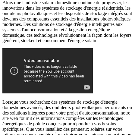
Alors que l'industrie solaire domestique continue de progresser, les
innovations dans les systèmes de stockage d'énergie résidentiels, les
onduleurs photovoltaïques et les dispositifs de stockage intégrés sont
devenus des composants essentiels des installations photovoltaïques
modernes. Des solutions de stockage d'énergie intelligentes aux
systèmes d'autoconsommation et à la gestion énergétique
domestique, ces technologies révolutionnent la façon dont les foyers
génèrent, stockent et consomment l'énergie solaire.
Lorsque vous recherchez des systèmes de stockage d'énergie
domestiques avancés, des onduleurs photovoltaïques performants ou
des solutions intégrées pour votre projet d'autoconsommation, notre
site web fournit des informations complètes sur les technologies
énergétiques de pointe conçues pour répondre à vos besoins
spécifiques. Que vous installiez des panneaux solaires sur votre
toiture, que vous cherchiez à maximiser votre autoconsommation ou