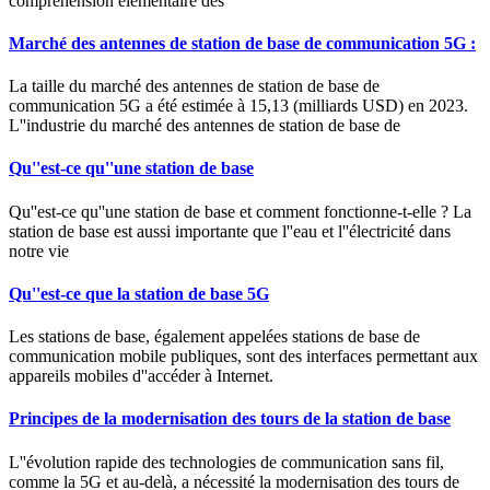
compréhension élémentaire des
Marché des antennes de station de base de communication 5G :
La taille du marché des antennes de station de base de
communication 5G a été estimée à 15,13 (milliards USD) en 2023.
L''industrie du marché des antennes de station de base de
Qu''est-ce qu''une station de base
Qu''est-ce qu''une station de base et comment fonctionne-t-elle ? La
station de base est aussi importante que l''eau et l''électricité dans
notre vie
Qu''est-ce que la station de base 5G
Les stations de base, également appelées stations de base de
communication mobile publiques, sont des interfaces permettant aux
appareils mobiles d''accéder à Internet.
Principes de la modernisation des tours de la station de base
L''évolution rapide des technologies de communication sans fil,
comme la 5G et au-delà, a nécessité la modernisation des tours de