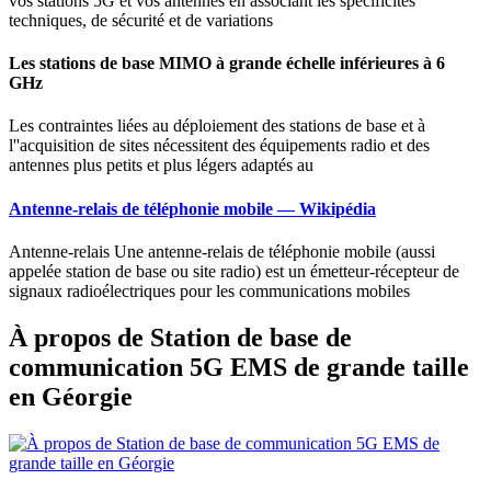
vos stations 5G et vos antennes en associant les spécificités
techniques, de sécurité et de variations
Les stations de base MIMO à grande échelle inférieures à 6
GHz
Les contraintes liées au déploiement des stations de base et à
l''acquisition de sites nécessitent des équipements radio et des
antennes plus petits et plus légers adaptés au
Antenne-relais de téléphonie mobile — Wikipédia
Antenne-relais Une antenne-relais de téléphonie mobile (aussi
appelée station de base ou site radio) est un émetteur-récepteur de
signaux radioélectriques pour les communications mobiles
À propos de Station de base de
communication 5G EMS de grande taille
en Géorgie