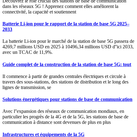
Découvrez le rôle crucial des stations de base de communication
dans les réseaux 5G ! Apprenez comment elles améliorent la
connectivité, la capacité et soutiennent
Batterie Li-ion pour le rapport de la station de base 5G 2025–
2033
La batterie Li-ion pour le marché de la station de base 5G passera de
4269,7 millions USD en 2025 à 10496,34 millions USD d''ici 2033,
avec un TCAC de 11,9%.
Guide complet de la construction de la station de base 5G: tout
Il commence à partir de grandes centrales électriques et circule à
travers des sous-stations, des stations de distribution et le long des
lignes de transmission, se
Solutions énergétiques pour stations de base de communication
Avec l''expansion des réseaux de communication mondiaux, en
particulier les progrès de la 4G et de la 5G, les stations de base de
communication à distance sont devenues de plus en plus
Infrastructures et équipements de la 5G