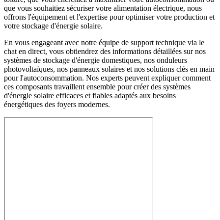
que vous souhaitiez sécuriser votre alimentation électrique, nous
offrons l'équipement et l'expertise pour optimiser votre production et
votre stockage d'énergie solaire.
En vous engageant avec notre équipe de support technique via le
chat en direct, vous obtiendrez des informations détaillées sur nos
systèmes de stockage d'énergie domestiques, nos onduleurs
photovoltaïques, nos panneaux solaires et nos solutions clés en main
pour l'autoconsommation. Nos experts peuvent expliquer comment
ces composants travaillent ensemble pour créer des systèmes
d'énergie solaire efficaces et fiables adaptés aux besoins
énergétiques des foyers modernes.