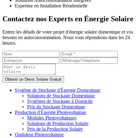
Solutions Autoconsommation Intégrées
Expertise en Installation Résidentielle
Contactez nos Experts en Énergie Solaire
Entrez les détails de votre projet d'énergie solaire domestique et vos
besoins en autoconsommation. Nous vous répondrons dans les 24
heures.
Système de Stockage d'Énergie Domestique
Solutions de Stockage Domestique
Systèmes de Stockage à Domicile
Prix du Stockage Domestique
Production d'Énergie Photovoltaïque
Modules Photovoltaïques
Solutions de Production Solaire
Prix de la Production Solaire
Onduleur Photovoltaïque