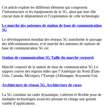
Cet article explore les différents éléments qui composent
l''infrastructure et les équipements de la 5G, ainsi que leur rôle
crucial dans le déploiement et l''exploitation de cette technologie.
Le marché des antennes de station de base de communication
5G
Le développement mondial des réseaux 5G transforme le paysage
des télécommunications, et le marché des antennes de stations de
base de communication 5G est
Station de communication 5G Taille du marché corporel,
Marché corporel de la station de base de communication 5G Le
rapport couvre des régions telles que l''Amérique du Nord (États-
Unis, Canada, Mexique), l''Europe (Allemagne, Royaume-Uni,
Architecture de réseau 5G. Architecture de cœur,
La 5G constitue un cadre dynamique, cohérent et flexible pour de
multiples technologies avancées prenant en charge une grande
variété d''applications.