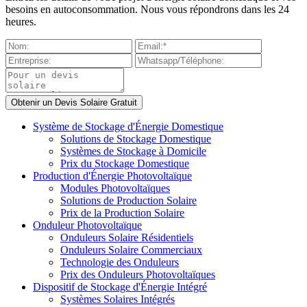
besoins en autoconsommation. Nous vous répondrons dans les 24
heures.
Système de Stockage d'Énergie Domestique
Solutions de Stockage Domestique
Systèmes de Stockage à Domicile
Prix du Stockage Domestique
Production d'Énergie Photovoltaïque
Modules Photovoltaïques
Solutions de Production Solaire
Prix de la Production Solaire
Onduleur Photovoltaïque
Onduleurs Solaire Résidentiels
Onduleurs Solaire Commerciaux
Technologie des Onduleurs
Prix des Onduleurs Photovoltaïques
Dispositif de Stockage d'Énergie Intégré
Systèmes Solaires Intégrés