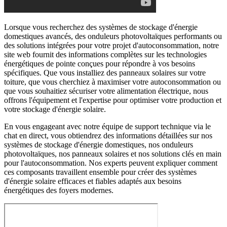
Lorsque vous recherchez des systèmes de stockage d'énergie
domestiques avancés, des onduleurs photovoltaïques performants ou
des solutions intégrées pour votre projet d'autoconsommation, notre
site web fournit des informations complètes sur les technologies
énergétiques de pointe conçues pour répondre à vos besoins
spécifiques. Que vous installiez des panneaux solaires sur votre
toiture, que vous cherchiez à maximiser votre autoconsommation ou
que vous souhaitiez sécuriser votre alimentation électrique, nous
offrons l'équipement et l'expertise pour optimiser votre production et
votre stockage d'énergie solaire.
En vous engageant avec notre équipe de support technique via le
chat en direct, vous obtiendrez des informations détaillées sur nos
systèmes de stockage d'énergie domestiques, nos onduleurs
photovoltaïques, nos panneaux solaires et nos solutions clés en main
pour l'autoconsommation. Nos experts peuvent expliquer comment
ces composants travaillent ensemble pour créer des systèmes
d'énergie solaire efficaces et fiables adaptés aux besoins
énergétiques des foyers modernes.