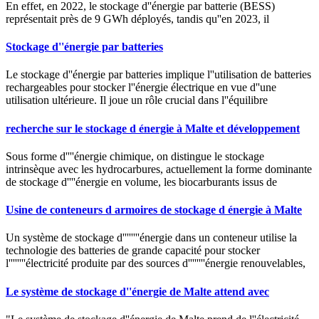
En effet, en 2022, le stockage d''énergie par batterie (BESS)
représentait près de 9 GWh déployés, tandis qu''en 2023, il
Stockage d''énergie par batteries
Le stockage d''énergie par batteries implique l''utilisation de batteries
rechargeables pour stocker l''énergie électrique en vue d''une
utilisation ultérieure. Il joue un rôle crucial dans l''équilibre
recherche sur le stockage d énergie à Malte et développement
Sous forme d''''énergie chimique, on distingue le stockage
intrinsèque avec les hydrocarbures, actuellement la forme dominante
de stockage d''''énergie en volume, les biocarburants issus de
Usine de conteneurs d armoires de stockage d énergie à Malte
Un système de stockage d''''''''énergie dans un conteneur utilise la
technologie des batteries de grande capacité pour stocker
l''''''''électricité produite par des sources d''''''''énergie renouvelables,
Le système de stockage d''énergie de Malte attend avec