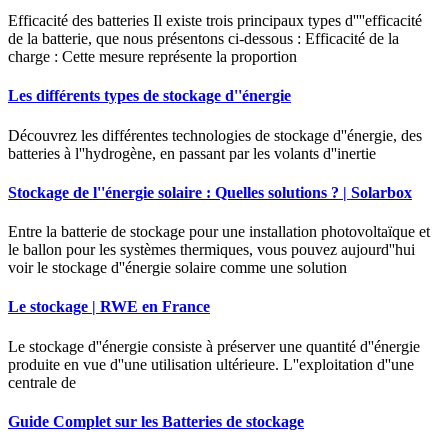
Efficacité des batteries Il existe trois principaux types d''''efficacité
de la batterie, que nous présentons ci-dessous : Efficacité de la
charge : Cette mesure représente la proportion
Les différents types de stockage d''énergie
Découvrez les différentes technologies de stockage d''énergie, des
batteries à l''hydrogène, en passant par les volants d''inertie
Stockage de l''énergie solaire : Quelles solutions ? | Solarbox
Entre la batterie de stockage pour une installation photovoltaïque et
le ballon pour les systèmes thermiques, vous pouvez aujourd''hui
voir le stockage d''énergie solaire comme une solution
Le stockage | RWE en France
Le stockage d''énergie consiste à préserver une quantité d''énergie
produite en vue d''une utilisation ultérieure. L''exploitation d''une
centrale de
Guide Complet sur les Batteries de stockage