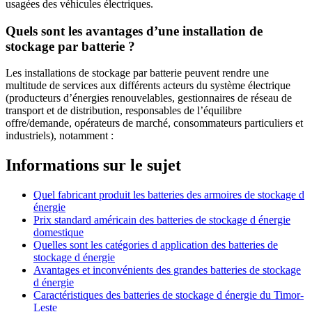
usagées des véhicules électriques.
Quels sont les avantages d’une installation de
stockage par batterie ?
Les installations de stockage par batterie peuvent rendre une
multitude de services aux différents acteurs du système électrique
(producteurs d’énergies renouvelables, gestionnaires de réseau de
transport et de distribution, responsables de l’équilibre
offre/demande, opérateurs de marché, consommateurs particuliers et
industriels), notamment :
Informations sur le sujet
Quel fabricant produit les batteries des armoires de stockage d
énergie
Prix standard américain des batteries de stockage d énergie
domestique
Quelles sont les catégories d application des batteries de
stockage d énergie
Avantages et inconvénients des grandes batteries de stockage
d énergie
Caractéristiques des batteries de stockage d énergie du Timor-
Leste