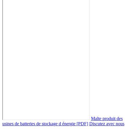
Malte produit des
usines de batteries de stockage d énergie [PDF]
Discutez avec nous