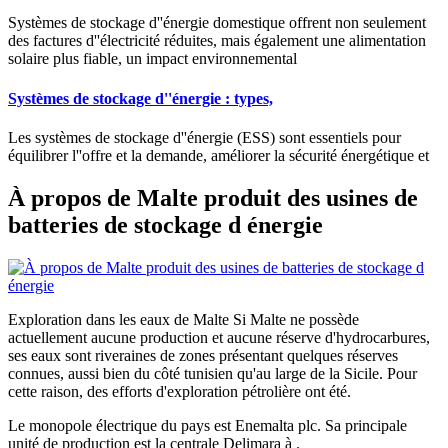
Systèmes de stockage d''énergie domestique offrent non seulement
des factures d''électricité réduites, mais également une alimentation
solaire plus fiable, un impact environnemental
Systèmes de stockage d''énergie : types,
Les systèmes de stockage d''énergie (ESS) sont essentiels pour
équilibrer l''offre et la demande, améliorer la sécurité énergétique et
À propos de Malte produit des usines de
batteries de stockage d énergie
Exploration dans les eaux de Malte Si Malte ne possède
actuellement aucune production et aucune réserve d'hydrocarbures,
ses eaux sont riveraines de zones présentant quelques réserves
connues, aussi bien du côté tunisien qu'au large de la Sicile. Pour
cette raison, des efforts d'exploration pétrolière ont été.
Le monopole électrique du pays est Enemalta plc. Sa principale
unité de production est la centrale Delimara à .