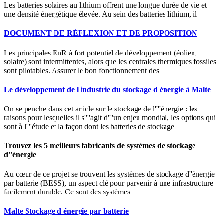
Les batteries solaires au lithium offrent une longue durée de vie et
une densité énergétique élevée. Au sein des batteries lithium, il
DOCUMENT DE RÉFLEXION ET DE PROPOSITION
Les principales EnR à fort potentiel de développement (éolien,
solaire) sont intermittentes, alors que les centrales thermiques fossiles
sont pilotables. Assurer le bon fonctionnement des
Le développement de l industrie du stockage d énergie à Malte
On se penche dans cet article sur le stockage de l''''énergie : les
raisons pour lesquelles il s''''agit d''''un enjeu mondial, les options qui
sont à l''''étude et la façon dont les batteries de stockage
Trouvez les 5 meilleurs fabricants de systèmes de stockage
d''énergie
Au cœur de ce projet se trouvent les systèmes de stockage d''énergie
par batterie (BESS), un aspect clé pour parvenir à une infrastructure
facilement durable. Ce sont des systèmes
Malte Stockage d énergie par batterie