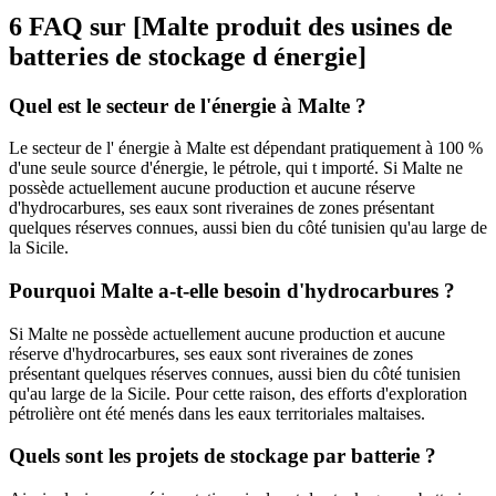
6 FAQ sur [Malte produit des usines de
batteries de stockage d énergie]
Quel est le secteur de l'énergie à Malte ?
Le secteur de l' énergie à Malte est dépendant pratiquement à 100 %
d'une seule source d'énergie, le pétrole, qui t importé. Si Malte ne
possède actuellement aucune production et aucune réserve
d'hydrocarbures, ses eaux sont riveraines de zones présentant
quelques réserves connues, aussi bien du côté tunisien qu'au large de
la Sicile.
Pourquoi Malte a-t-elle besoin d'hydrocarbures ?
Si Malte ne possède actuellement aucune production et aucune
réserve d'hydrocarbures, ses eaux sont riveraines de zones
présentant quelques réserves connues, aussi bien du côté tunisien
qu'au large de la Sicile. Pour cette raison, des efforts d'exploration
pétrolière ont été menés dans les eaux territoriales maltaises.
Quels sont les projets de stockage par batterie ?