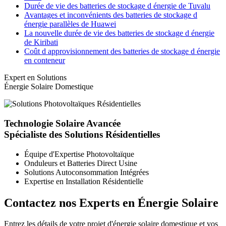
Durée de vie des batteries de stockage d énergie de Tuvalu
Avantages et inconvénients des batteries de stockage d
énergie parallèles de Huawei
La nouvelle durée de vie des batteries de stockage d énergie
de Kiribati
Coût d approvisionnement des batteries de stockage d énergie
en conteneur
Expert en Solutions
Énergie Solaire Domestique
Technologie Solaire Avancée
Spécialiste des Solutions Résidentielles
Équipe d'Expertise Photovoltaïque
Onduleurs et Batteries Direct Usine
Solutions Autoconsommation Intégrées
Expertise en Installation Résidentielle
Contactez nos Experts en Énergie Solaire
Entrez les détails de votre projet d'énergie solaire domestique et vos