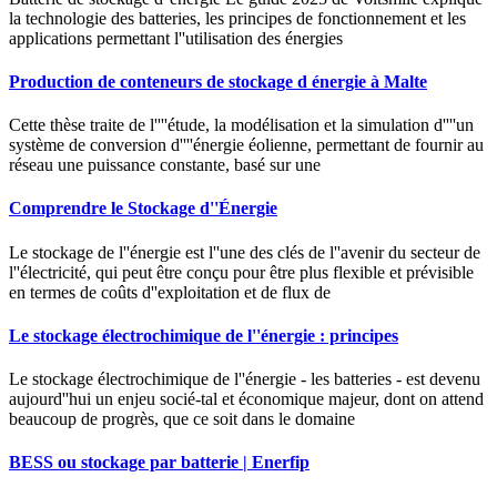
la technologie des batteries, les principes de fonctionnement et les
applications permettant l''utilisation des énergies
Production de conteneurs de stockage d énergie à Malte
Cette thèse traite de l''''étude, la modélisation et la simulation d''''un
système de conversion d''''énergie éolienne, permettant de fournir au
réseau une puissance constante, basé sur une
Comprendre le Stockage d''Énergie
Le stockage de l''énergie est l''une des clés de l''avenir du secteur de
l''électricité, qui peut être conçu pour être plus flexible et prévisible
en termes de coûts d''exploitation et de flux de
Le stockage électrochimique de l''énergie : principes
Le stockage électrochimique de l''énergie - les batteries - est devenu
aujourd''hui un enjeu socié-tal et économique majeur, dont on attend
beaucoup de progrès, que ce soit dans le domaine
BESS ou stockage par batterie | Enerfip