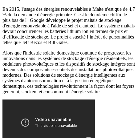
En 2015, l'usage des énergies renouvelables à Malte n'est que de 4,7
% de la demande d'énergie primaire. C'est le deuxième chiffre le
plus bas de l'. Google développe le projet maltais de stockage
d'énergie renouvelable à l'aide de sel et d'antigel. Le système maltais
devrait concurrencer les batteries lithium-ion en termes de prix et
d’efficacité de stockage. Le projet a suscité l’intérêt de personnalités
telles que Jeff Bezos et Bill Gates.
Alors que l'industrie solaire domestique continue de progresser, les
innovations dans les systèmes de stockage d'énergie résidentiels, les
onduleurs photovoltaïques et les dispositifs de stockage intégrés sont
devenus des composants essentiels des installations photovoltaïques
modernes. Des solutions de stockage d'énergie intelligentes aux
systèmes d'autoconsommation et à la gestion énergétique
domestique, ces technologies révolutionnent la façon dont les foyers
génèrent, stockent et consomment l'énergie solaire.