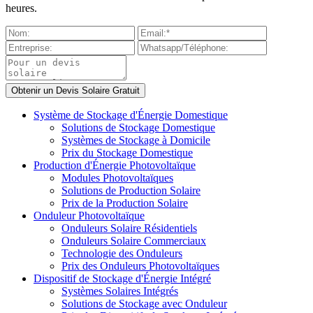
heures.
Système de Stockage d'Énergie Domestique
Solutions de Stockage Domestique
Systèmes de Stockage à Domicile
Prix du Stockage Domestique
Production d'Énergie Photovoltaïque
Modules Photovoltaïques
Solutions de Production Solaire
Prix de la Production Solaire
Onduleur Photovoltaïque
Onduleurs Solaire Résidentiels
Onduleurs Solaire Commerciaux
Technologie des Onduleurs
Prix des Onduleurs Photovoltaïques
Dispositif de Stockage d'Énergie Intégré
Systèmes Solaires Intégrés
Solutions de Stockage avec Onduleur