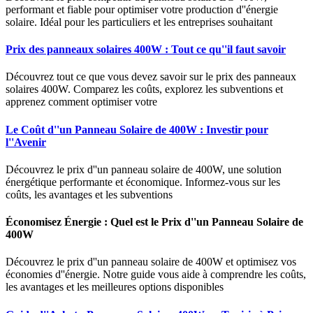
performant et fiable pour optimiser votre production d''énergie
solaire. Idéal pour les particuliers et les entreprises souhaitant
Prix des panneaux solaires 400W : Tout ce qu''il faut savoir
Découvrez tout ce que vous devez savoir sur le prix des panneaux
solaires 400W. Comparez les coûts, explorez les subventions et
apprenez comment optimiser votre
Le Coût d''un Panneau Solaire de 400W : Investir pour
l''Avenir
Découvrez le prix d''un panneau solaire de 400W, une solution
énergétique performante et économique. Informez-vous sur les
coûts, les avantages et les subventions
Économisez Énergie : Quel est le Prix d''un Panneau Solaire de
400W
Découvrez le prix d''un panneau solaire de 400W et optimisez vos
économies d''énergie. Notre guide vous aide à comprendre les coûts,
les avantages et les meilleures options disponibles