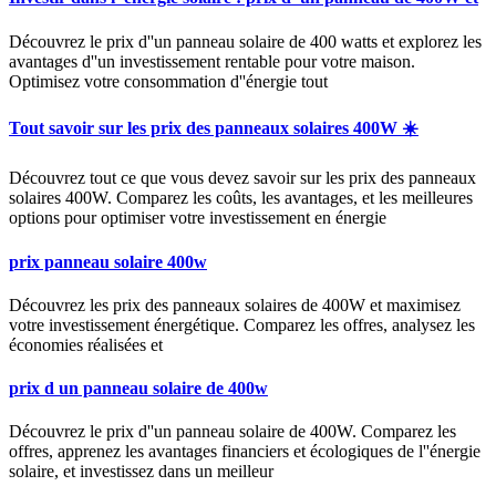
Découvrez le prix d''un panneau solaire de 400 watts et explorez les
avantages d''un investissement rentable pour votre maison.
Optimisez votre consommation d''énergie tout
Tout savoir sur les prix des panneaux solaires 400W ☀️
Découvrez tout ce que vous devez savoir sur les prix des panneaux
solaires 400W. Comparez les coûts, les avantages, et les meilleures
options pour optimiser votre investissement en énergie
prix panneau solaire 400w
Découvrez les prix des panneaux solaires de 400W et maximisez
votre investissement énergétique. Comparez les offres, analysez les
économies réalisées et
prix d un panneau solaire de 400w
Découvrez le prix d''un panneau solaire de 400W. Comparez les
offres, apprenez les avantages financiers et écologiques de l''énergie
solaire, et investissez dans un meilleur