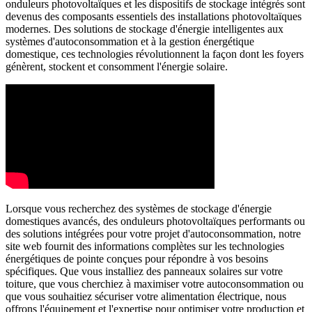
onduleurs photovoltaïques et les dispositifs de stockage intégrés sont
devenus des composants essentiels des installations photovoltaïques
modernes. Des solutions de stockage d'énergie intelligentes aux
systèmes d'autoconsommation et à la gestion énergétique
domestique, ces technologies révolutionnent la façon dont les foyers
génèrent, stockent et consomment l'énergie solaire.
Lorsque vous recherchez des systèmes de stockage d'énergie
domestiques avancés, des onduleurs photovoltaïques performants ou
des solutions intégrées pour votre projet d'autoconsommation, notre
site web fournit des informations complètes sur les technologies
énergétiques de pointe conçues pour répondre à vos besoins
spécifiques. Que vous installiez des panneaux solaires sur votre
toiture, que vous cherchiez à maximiser votre autoconsommation ou
que vous souhaitiez sécuriser votre alimentation électrique, nous
offrons l'équipement et l'expertise pour optimiser votre production et