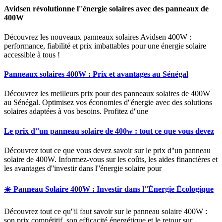
Avidsen révolutionne l''énergie solaires avec des panneaux de
400W
Découvrez les nouveaux panneaux solaires Avidsen 400W :
performance, fiabilité et prix imbattables pour une énergie solaire
accessible à tous !
Panneaux solaires 400W : Prix et avantages au Sénégal
Découvrez les meilleurs prix pour des panneaux solaires de 400W
au Sénégal. Optimisez vos économies d''énergie avec des solutions
solaires adaptées à vos besoins. Profitez d''une
Le prix d''un panneau solaire de 400w : tout ce que vous devez
Découvrez tout ce que vous devez savoir sur le prix d''un panneau
solaire de 400W. Informez-vous sur les coûts, les aides financières et
les avantages d''investir dans l''énergie solaire pour
☀️ Panneau Solaire 400W : Investir dans l''Énergie Écologique
Découvrez tout ce qu''il faut savoir sur le panneau solaire 400W :
son prix compétitif, son efficacité énergétique et le retour sur