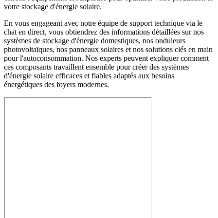
votre stockage d'énergie solaire.
En vous engageant avec notre équipe de support technique via le
chat en direct, vous obtiendrez des informations détaillées sur nos
systèmes de stockage d'énergie domestiques, nos onduleurs
photovoltaïques, nos panneaux solaires et nos solutions clés en main
pour l'autoconsommation. Nos experts peuvent expliquer comment
ces composants travaillent ensemble pour créer des systèmes
d'énergie solaire efficaces et fiables adaptés aux besoins
énergétiques des foyers modernes.