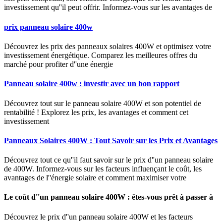
investissement qu''il peut offrir. Informez-vous sur les avantages de
prix panneau solaire 400w
Découvrez les prix des panneaux solaires 400W et optimisez votre
investissement énergétique. Comparez les meilleures offres du
marché pour profiter d''une énergie
Panneau solaire 400w : investir avec un bon rapport
Découvrez tout sur le panneau solaire 400W et son potentiel de
rentabilité ! Explorez les prix, les avantages et comment cet
investissement
Panneaux Solaires 400W : Tout Savoir sur les Prix et Avantages
Découvrez tout ce qu''il faut savoir sur le prix d''un panneau solaire
de 400W. Informez-vous sur les facteurs influençant le coût, les
avantages de l''énergie solaire et comment maximiser votre
Le coût d''un panneau solaire 400W : êtes-vous prêt à passer à
Découvrez le prix d''un panneau solaire 400W et les facteurs