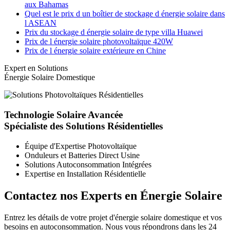
aux Bahamas
Quel est le prix d un boîtier de stockage d énergie solaire dans
l ASEAN
Prix du stockage d énergie solaire de type villa Huawei
Prix de l énergie solaire photovoltaïque 420W
Prix de l énergie solaire extérieure en Chine
Expert en Solutions
Énergie Solaire Domestique
Technologie Solaire Avancée
Spécialiste des Solutions Résidentielles
Équipe d'Expertise Photovoltaïque
Onduleurs et Batteries Direct Usine
Solutions Autoconsommation Intégrées
Expertise en Installation Résidentielle
Contactez nos Experts en Énergie Solaire
Entrez les détails de votre projet d'énergie solaire domestique et vos
besoins en autoconsommation. Nous vous répondrons dans les 24