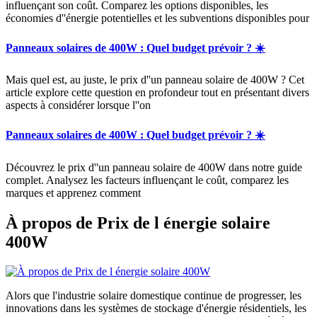
influençant son coût. Comparez les options disponibles, les
économies d''énergie potentielles et les subventions disponibles pour
Panneaux solaires de 400W : Quel budget prévoir ? ☀️
Mais quel est, au juste, le prix d''un panneau solaire de 400W ? Cet
article explore cette question en profondeur tout en présentant divers
aspects à considérer lorsque l''on
Panneaux solaires de 400W : Quel budget prévoir ? ☀️
Découvrez le prix d''un panneau solaire de 400W dans notre guide
complet. Analysez les facteurs influençant le coût, comparez les
marques et apprenez comment
À propos de Prix de l énergie solaire
400W
Alors que l'industrie solaire domestique continue de progresser, les
innovations dans les systèmes de stockage d'énergie résidentiels, les