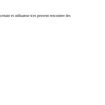
ertain·es utilisateur·ices peuvent rencontrer des