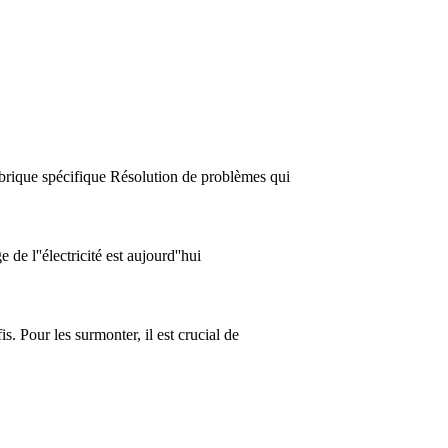
brique spécifique Résolution de problèmes qui
de l''électricité est aujourd''hui
. Pour les surmonter, il est crucial de