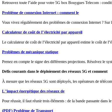
Retrouvez toute l''aide pour votre 5G box Bouygues Telecom : conditions
Problème de connexion Internet : comment le
Vous vivez régulièrement des problèmes de connexion Internet ? Sur l
Calculateur de coût de l''électricité par appareil
Le calculateur de coût de l''électricité par appareil estime le coût de l
Problèmes de mécanique statique
Prenez en compte le signe des différentes projections. Résolvez le syst
Défis courants dans le déploiement des réseaux 5G et comment
À mesure que les réseaux 5G sont déployés, les opérateurs de télécomm
L''impact énergétique des réseaux de
Pour réussir, il faut réunir trois éléments : de la bande passante dans 
(PDF) Problème de Transport