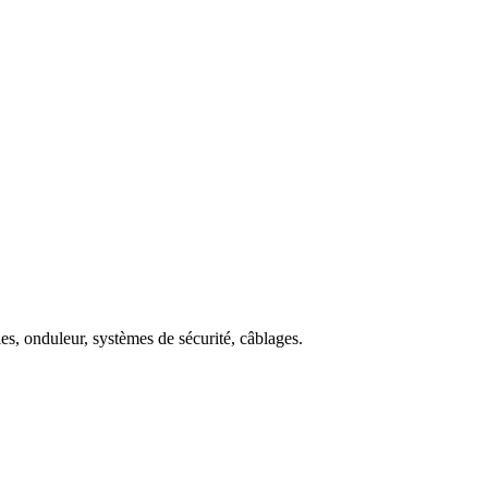
s, onduleur, systèmes de sécurité, câblages.