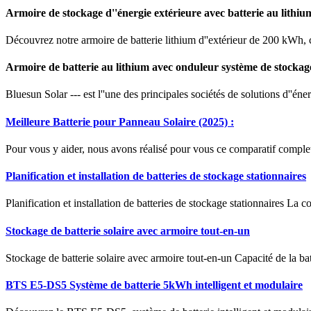
Armoire de stockage d''énergie extérieure avec batterie au lithiu
Découvrez notre armoire de batterie lithium d''extérieur de 200 kWh, 
Armoire de batterie au lithium avec onduleur système de stockag
Bluesun Solar --- est l''une des principales sociétés de solutions d''én
Meilleure Batterie pour Panneau Solaire (2025) :
Pour vous y aider, nous avons réalisé pour vous ce comparatif complet
Planification et installation de batteries de stockage stationnaires
Planification et installation de batteries de stockage stationnaires La
Stockage de batterie solaire avec armoire tout-en-un
Stockage de batterie solaire avec armoire tout-en-un Capacité de la ba
BTS E5-DS5 Système de batterie 5kWh intelligent et modulaire