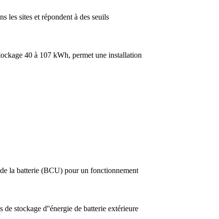
ns les sites et répondent à des seuils
stockage 40 à 107 kWh, permet une installation
 de la batterie (BCU) pour un fonctionnement
de stockage d''énergie de batterie extérieure