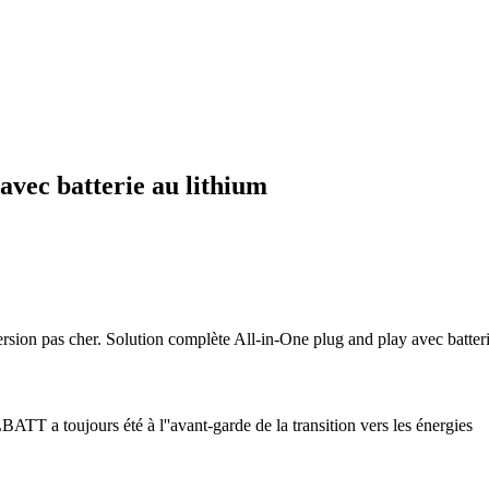
avec batterie au lithium
ion pas cher. Solution complète All-in-One plug and play avec batterie
BATT a toujours été à l''avant-garde de la transition vers les énergies