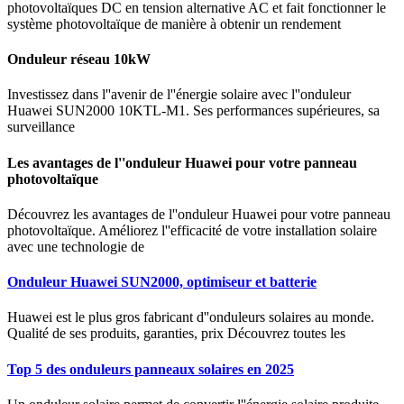
photovoltaïques DC en tension alternative AC et fait fonctionner le
système photovoltaïque de manière à obtenir un rendement
Onduleur réseau 10kW
Investissez dans l''avenir de l''énergie solaire avec l''onduleur
Huawei SUN2000 10KTL-M1. Ses performances supérieures, sa
surveillance
Les avantages de l''onduleur Huawei pour votre panneau
photovoltaïque
Découvrez les avantages de l''onduleur Huawei pour votre panneau
photovoltaïque. Améliorez l''efficacité de votre installation solaire
avec une technologie de
Onduleur Huawei SUN2000, optimiseur et batterie
Huawei est le plus gros fabricant d''onduleurs solaires au monde.
Qualité de ses produits, garanties, prix Découvrez toutes les
Top 5 des onduleurs panneaux solaires en 2025