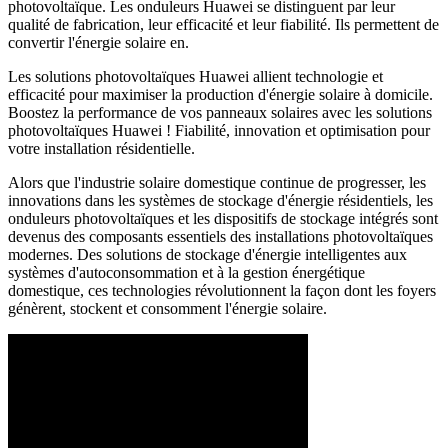
photovoltaïque. Les onduleurs Huawei se distinguent par leur
qualité de fabrication, leur efficacité et leur fiabilité. Ils permettent de
convertir l'énergie solaire en.
Les solutions photovoltaïques Huawei allient technologie et
efficacité pour maximiser la production d'énergie solaire à domicile.
Boostez la performance de vos panneaux solaires avec les solutions
photovoltaïques Huawei ! Fiabilité, innovation et optimisation pour
votre installation résidentielle.
Alors que l'industrie solaire domestique continue de progresser, les
innovations dans les systèmes de stockage d'énergie résidentiels, les
onduleurs photovoltaïques et les dispositifs de stockage intégrés sont
devenus des composants essentiels des installations photovoltaïques
modernes. Des solutions de stockage d'énergie intelligentes aux
systèmes d'autoconsommation et à la gestion énergétique
domestique, ces technologies révolutionnent la façon dont les foyers
génèrent, stockent et consomment l'énergie solaire.