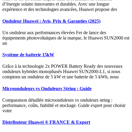
d''énergie solaire innovantes et durables. Avec une longue
expérience et des technologies avancées, Huawei propose des
Onduleur Huawei : Avis, Prix & Garanties (2025)
Un onduleur aux performances élevées Fer de lance des
équipements photovoltaïques de la marque, le Huawei SUN2000 est
un
Système de batterie 15kW
Grâce à la technologie 2x POWER Battery Ready des nouveaux
onduleurs hybrides monophasés Huawei SUN2000-L1, si nous
comptons un onduleur de 5 kW et une batterie de 5 kWh, nous
Microonduleurs vs Onduleurs String : Guide
Comparaison détaillée microonduleurs vs onduleurs string :
performance, coûts, fiabilité et stockage. Guide expert pour choisir
votre
Distributeur Huawei ® FRANCE & Export