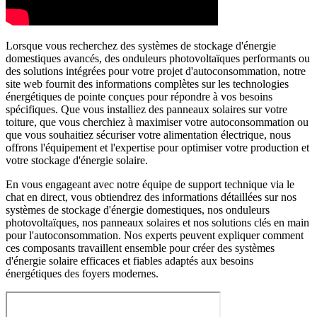
Lorsque vous recherchez des systèmes de stockage d'énergie
domestiques avancés, des onduleurs photovoltaïques performants ou
des solutions intégrées pour votre projet d'autoconsommation, notre
site web fournit des informations complètes sur les technologies
énergétiques de pointe conçues pour répondre à vos besoins
spécifiques. Que vous installiez des panneaux solaires sur votre
toiture, que vous cherchiez à maximiser votre autoconsommation ou
que vous souhaitiez sécuriser votre alimentation électrique, nous
offrons l'équipement et l'expertise pour optimiser votre production et
votre stockage d'énergie solaire.
En vous engageant avec notre équipe de support technique via le
chat en direct, vous obtiendrez des informations détaillées sur nos
systèmes de stockage d'énergie domestiques, nos onduleurs
photovoltaïques, nos panneaux solaires et nos solutions clés en main
pour l'autoconsommation. Nos experts peuvent expliquer comment
ces composants travaillent ensemble pour créer des systèmes
d'énergie solaire efficaces et fiables adaptés aux besoins
énergétiques des foyers modernes.