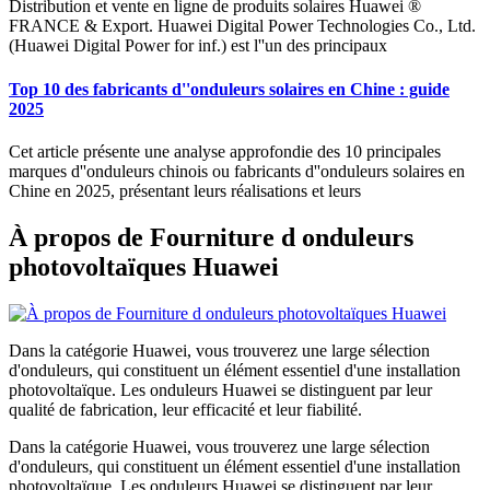
Distribution et vente en ligne de produits solaires Huawei ®
FRANCE & Export. Huawei Digital Power Technologies Co., Ltd.
(Huawei Digital Power for inf.) est l''un des principaux
Top 10 des fabricants d''onduleurs solaires en Chine : guide
2025
Cet article présente une analyse approfondie des 10 principales
marques d''onduleurs chinois ou fabricants d''onduleurs solaires en
Chine en 2025, présentant leurs réalisations et leurs
À propos de Fourniture d onduleurs
photovoltaïques Huawei
Dans la catégorie Huawei, vous trouverez une large sélection
d'onduleurs, qui constituent un élément essentiel d'une installation
photovoltaïque. Les onduleurs Huawei se distinguent par leur
qualité de fabrication, leur efficacité et leur fiabilité.
Dans la catégorie Huawei, vous trouverez une large sélection
d'onduleurs, qui constituent un élément essentiel d'une installation
photovoltaïque. Les onduleurs Huawei se distinguent par leur