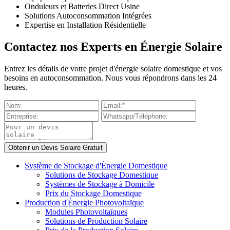
Onduleurs et Batteries Direct Usine
Solutions Autoconsommation Intégrées
Expertise en Installation Résidentielle
Contactez nos Experts en Énergie Solaire
Entrez les détails de votre projet d'énergie solaire domestique et vos
besoins en autoconsommation. Nous vous répondrons dans les 24
heures.
Système de Stockage d'Énergie Domestique
Solutions de Stockage Domestique
Systèmes de Stockage à Domicile
Prix du Stockage Domestique
Production d'Énergie Photovoltaïque
Modules Photovoltaïques
Solutions de Production Solaire