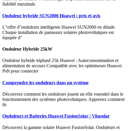
fiabilité maximale.
Onduleur hybride SUN2000 Huawei : prix et avis
L''offre d''onduleurs intelligents Huawei SUN2000 en détails
Chaque installation de panneaux solaires photovoltaïques est
équipée d''
Onduleur Hybride 25kW
Onduleur hybride triphasé 25k Huawei : Autoconsommation et
alimentation de secours Compatible avec les optimiseurs Huawei
Prêt pour connecter
Comprendre les onduleurs dans un système
Découvrez comment les onduleurs jouent un rôle essentiel dans le
fonctionnement des systèmes photovoltaïques. Apprenez comment
ils
Onduleurs et Batteries Huawei FusionSolar | Vitasolar
Découvrez la gamme solaire Huawei FusionSolar. Onduleurs et