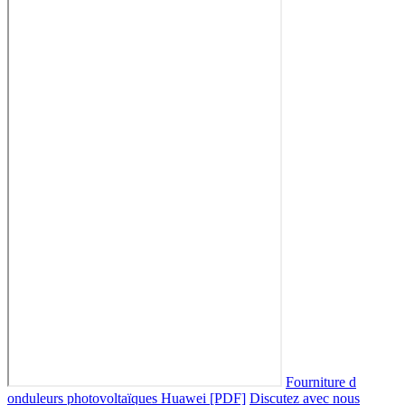
Fourniture d
onduleurs photovoltaïques Huawei [PDF]
Discutez avec nous