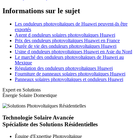
Informations sur le sujet
Les onduleurs photovoltaïques de Huawei peuvent-ils être
exportés
Agent d onduleurs solaires photovoltaïques Huawei
Prix des onduleurs photovoltaïques Huawei en France
Durée de vie des onduleurs photovoltaïques Huawei
Usine d onduleurs photovoltaïques Huawei en Asie du Nord
Le marché des onduleurs photovoltaïques de Huawei au
Mexique
Régulation des onduleurs photovoltaïques Huawei
Fourniture de panneaux solaires photovoltaïques Huawei
Panneaux solaires photovoltaïques et onduleurs Huawei
Expert en Solutions
Énergie Solaire Domestique
Technologie Solaire Avancée
Spécialiste des Solutions Résidentielles
Équipe d'Expertise Photovoltaïque