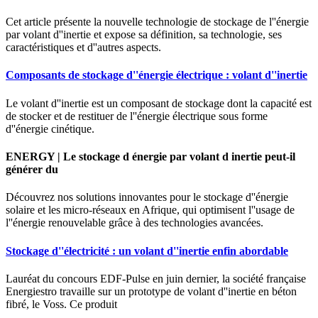
Cet article présente la nouvelle technologie de stockage de l''énergie
par volant d''inertie et expose sa définition, sa technologie, ses
caractéristiques et d''autres aspects.
Composants de stockage d''énergie électrique : volant d''inertie
Le volant d''inertie est un composant de stockage dont la capacité est
de stocker et de restituer de l''énergie électrique sous forme
d''énergie cinétique.
ENERGY | Le stockage d énergie par volant d inertie peut-il
générer du
Découvrez nos solutions innovantes pour le stockage d''énergie
solaire et les micro-réseaux en Afrique, qui optimisent l''usage de
l''énergie renouvelable grâce à des technologies avancées.
Stockage d''électricité : un volant d''inertie enfin abordable
Lauréat du concours EDF-Pulse en juin dernier, la société française
Energiestro travaille sur un prototype de volant d''inertie en béton
fibré, le Voss. Ce produit