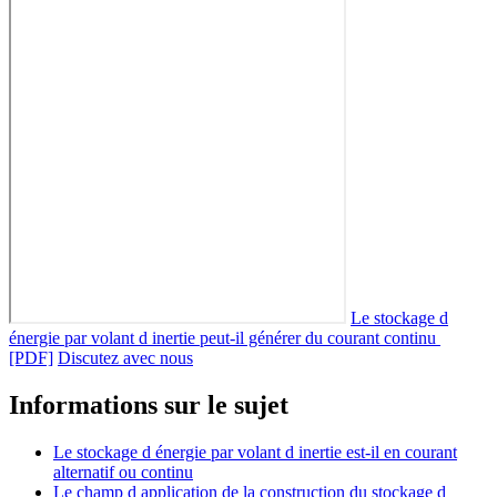
Le stockage d
énergie par volant d inertie peut-il générer du courant continu
[PDF]
Discutez avec nous
Informations sur le sujet
Le stockage d énergie par volant d inertie est-il en courant
alternatif ou continu
Le champ d application de la construction du stockage d