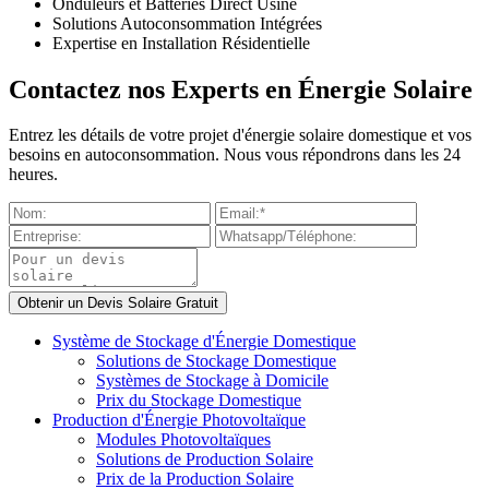
Onduleurs et Batteries Direct Usine
Solutions Autoconsommation Intégrées
Expertise en Installation Résidentielle
Contactez nos Experts en Énergie Solaire
Entrez les détails de votre projet d'énergie solaire domestique et vos
besoins en autoconsommation. Nous vous répondrons dans les 24
heures.
Système de Stockage d'Énergie Domestique
Solutions de Stockage Domestique
Systèmes de Stockage à Domicile
Prix du Stockage Domestique
Production d'Énergie Photovoltaïque
Modules Photovoltaïques
Solutions de Production Solaire
Prix de la Production Solaire