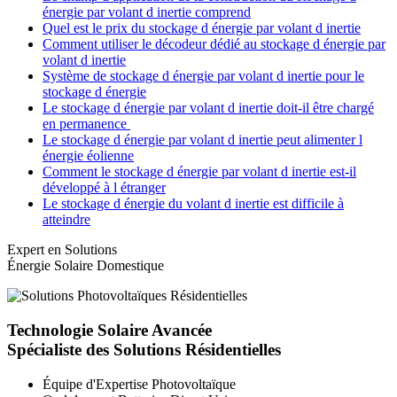
énergie par volant d inertie comprend
Quel est le prix du stockage d énergie par volant d inertie
Comment utiliser le décodeur dédié au stockage d énergie par
volant d inertie
Système de stockage d énergie par volant d inertie pour le
stockage d énergie
Le stockage d énergie par volant d inertie doit-il être chargé
en permanence
Le stockage d énergie par volant d inertie peut alimenter l
énergie éolienne
Comment le stockage d énergie par volant d inertie est-il
développé à l étranger
Le stockage d énergie du volant d inertie est difficile à
atteindre
Expert en Solutions
Énergie Solaire Domestique
Technologie Solaire Avancée
Spécialiste des Solutions Résidentielles
Équipe d'Expertise Photovoltaïque