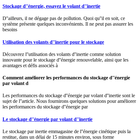
Stockage d''énergie, essayez le volant d''inertie
D''ailleurs, il ne dégage pas de pollution. Quoi qu''il en soit, ce
système présente quelques inconvénients. Il ne peut pas assurer les
besoins
Utilisation des volants d''inertie pour le stockage
Découvrez l''utilisation des volants d''inertie comme solution
innovante pour le stockage d''énergie renouvelable, ainsi que les
avantages et défis associés à
Comment améliorer les performances du stockage d''énergie
par volant d
Les performances du stockage d''énergie par volant d''inertie sont le
sujet de l''article. Nous fournirons quelques solutions pour améliorer
les performances du stockage d''énergie par
Le stockage d''énergie par volant d''inertie
Le stockage par inertie emmagasine de l''énergie cinétique puis la
restitue, dans un délai de 15 minutes environ, sous forme