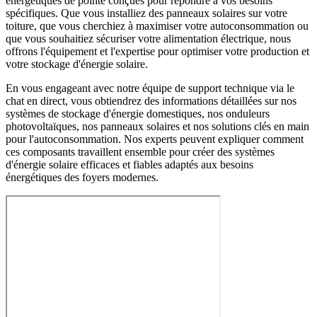
énergétiques de pointe conçues pour répondre à vos besoins
spécifiques. Que vous installiez des panneaux solaires sur votre
toiture, que vous cherchiez à maximiser votre autoconsommation ou
que vous souhaitiez sécuriser votre alimentation électrique, nous
offrons l'équipement et l'expertise pour optimiser votre production et
votre stockage d'énergie solaire.
En vous engageant avec notre équipe de support technique via le
chat en direct, vous obtiendrez des informations détaillées sur nos
systèmes de stockage d'énergie domestiques, nos onduleurs
photovoltaïques, nos panneaux solaires et nos solutions clés en main
pour l'autoconsommation. Nos experts peuvent expliquer comment
ces composants travaillent ensemble pour créer des systèmes
d'énergie solaire efficaces et fiables adaptés aux besoins
énergétiques des foyers modernes.