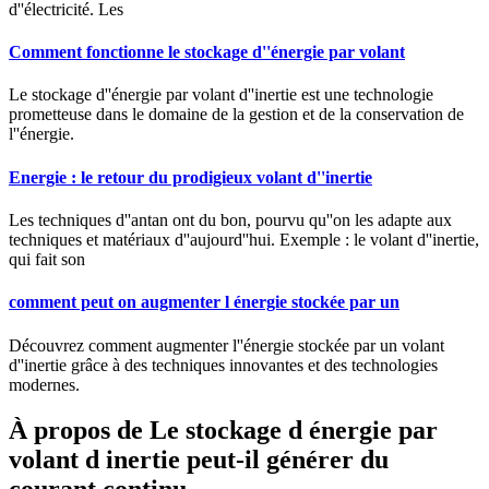
d''électricité. Les
Comment fonctionne le stockage d''énergie par volant
Le stockage d''énergie par volant d''inertie est une technologie
prometteuse dans le domaine de la gestion et de la conservation de
l''énergie.
Energie : le retour du prodigieux volant d''inertie
Les techniques d''antan ont du bon, pourvu qu''on les adapte aux
techniques et matériaux d''aujourd''hui. Exemple : le volant d''inertie,
qui fait son
comment peut on augmenter l énergie stockée par un
Découvrez comment augmenter l''énergie stockée par un volant
d''inertie grâce à des techniques innovantes et des technologies
modernes.
À propos de Le stockage d énergie par
volant d inertie peut-il générer du