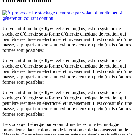
courant continu
Un volant d’inertie (« flywheel » en anglais) est un système de
stockage d’énergie sous forme d’énergie cinétique de rotation qui
peut être restituée en électricité, et inversement. Il est constitué d’une
masse, la plupart du temps un cylindre creux ou plein (mais d’autres
formes sont possibles).
Un volant d’inertie (« flywheel » en anglais) est un système de
stockage d’énergie sous forme d’énergie cinétique de rotation qui
peut être restituée en électricité, et inversement. Il est constitué d’une
masse, la plupart du temps un cylindre creux ou plein (mais d’autres
formes sont possibles).
Un volant d’inertie (« flywheel » en anglais) est un système de
stockage d’énergie sous forme d’énergie cinétique de rotation qui
peut être restituée en électricité, et inversement. Il est constitué d’une
masse, la plupart du temps un cylindre creux ou plein (mais d’autres
formes sont possibles).
Le stockage d’énergie par volant d’inertie est une technologie
prometteuse dans le domaine de la gestion et de la conservation de