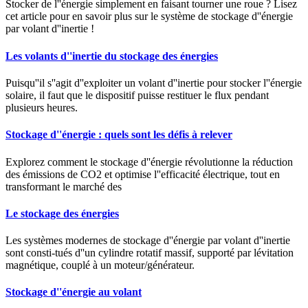
Stocker de l''énergie simplement en faisant tourner une roue ? Lisez
cet article pour en savoir plus sur le système de stockage d''énergie
par volant d''inertie !
Les volants d''inertie du stockage des énergies
Puisqu''il s''agit d''exploiter un volant d''inertie pour stocker l''énergie
solaire, il faut que le dispositif puisse restituer le flux pendant
plusieurs heures.
Stockage d''énergie : quels sont les défis à relever
Explorez comment le stockage d''énergie révolutionne la réduction
des émissions de CO2 et optimise l''efficacité électrique, tout en
transformant le marché des
Le stockage des énergies
Les systèmes modernes de stockage d''énergie par volant d''inertie
sont consti-tués d''un cylindre rotatif massif, supporté par lévitation
magnétique, couplé à un moteur/générateur.
Stockage d''énergie au volant