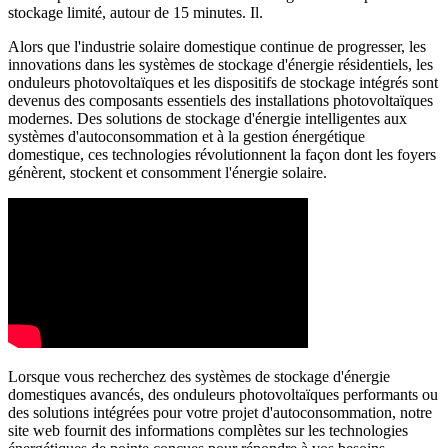
stockage limité, autour de 15 minutes. Il.
Alors que l'industrie solaire domestique continue de progresser, les
innovations dans les systèmes de stockage d'énergie résidentiels, les
onduleurs photovoltaïques et les dispositifs de stockage intégrés sont
devenus des composants essentiels des installations photovoltaïques
modernes. Des solutions de stockage d'énergie intelligentes aux
systèmes d'autoconsommation et à la gestion énergétique
domestique, ces technologies révolutionnent la façon dont les foyers
génèrent, stockent et consomment l'énergie solaire.
Lorsque vous recherchez des systèmes de stockage d'énergie
domestiques avancés, des onduleurs photovoltaïques performants ou
des solutions intégrées pour votre projet d'autoconsommation, notre
site web fournit des informations complètes sur les technologies