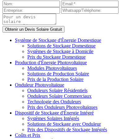
Système de Stockage d'Énergie Domestique
Solutions de Stockage Domestique
Systèmes de Stockage à Domicile
Prix du Stockage Domestique
Production d'Énergie Photovoltaïque
Modules Photovoltaïques
Solutions de Production Solaire
Prix de la Production Solaire
Onduleur Photovoltaïque
Onduleurs Solaire Résidentiels
Onduleurs Solaire Commerciaux
Technologie des Onduleurs
Prix des Onduleurs Photovoltaïques
Dispositif de Stockage d'Énergie Intégré
Systèmes Solaires Intégrés
Solutions de Stockage avec Onduleur
Prix des Dispositifs de Stockage Intégrés
Coûts et Prix