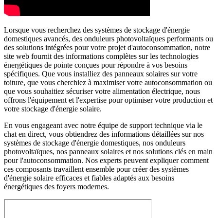
Lorsque vous recherchez des systèmes de stockage d'énergie
domestiques avancés, des onduleurs photovoltaïques performants ou
des solutions intégrées pour votre projet d'autoconsommation, notre
site web fournit des informations complètes sur les technologies
énergétiques de pointe conçues pour répondre à vos besoins
spécifiques. Que vous installiez des panneaux solaires sur votre
toiture, que vous cherchiez à maximiser votre autoconsommation ou
que vous souhaitiez sécuriser votre alimentation électrique, nous
offrons l'équipement et l'expertise pour optimiser votre production et
votre stockage d'énergie solaire.
En vous engageant avec notre équipe de support technique via le
chat en direct, vous obtiendrez des informations détaillées sur nos
systèmes de stockage d'énergie domestiques, nos onduleurs
photovoltaïques, nos panneaux solaires et nos solutions clés en main
pour l'autoconsommation. Nos experts peuvent expliquer comment
ces composants travaillent ensemble pour créer des systèmes
d'énergie solaire efficaces et fiables adaptés aux besoins
énergétiques des foyers modernes.