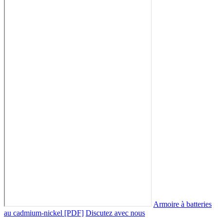
Armoire à batteries
au cadmium-nickel [PDF]
Discutez avec nous