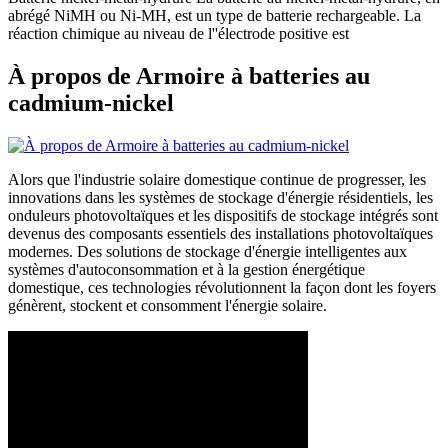
abrégé NiMH ou Ni-MH, est un type de batterie rechargeable. La
réaction chimique au niveau de l''électrode positive est
À propos de Armoire à batteries au
cadmium-nickel
Alors que l'industrie solaire domestique continue de progresser, les
innovations dans les systèmes de stockage d'énergie résidentiels, les
onduleurs photovoltaïques et les dispositifs de stockage intégrés sont
devenus des composants essentiels des installations photovoltaïques
modernes. Des solutions de stockage d'énergie intelligentes aux
systèmes d'autoconsommation et à la gestion énergétique
domestique, ces technologies révolutionnent la façon dont les foyers
génèrent, stockent et consomment l'énergie solaire.