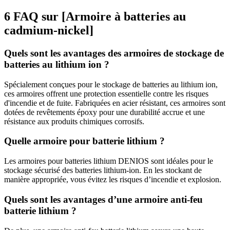
6 FAQ sur [Armoire à batteries au
cadmium-nickel]
Quels sont les avantages des armoires de stockage de
batteries au lithium ion ?
Spécialement conçues pour le stockage de batteries au lithium ion,
ces armoires offrent une protection essentielle contre les risques
d'incendie et de fuite. Fabriquées en acier résistant, ces armoires sont
dotées de revêtements époxy pour une durabilité accrue et une
résistance aux produits chimiques corrosifs.
Quelle armoire pour batterie lithium ?
Les armoires pour batteries lithium DENIOS sont idéales pour le
stockage sécurisé des batteries lithium-ion. En les stockant de
manière appropriée, vous évitez les risques d’incendie et explosion.
Quels sont les avantages d’une armoire anti-feu
batterie lithium ?