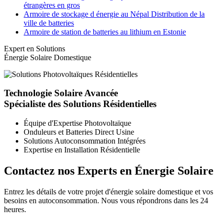
étrangères en gros
Armoire de stockage d énergie au Népal Distribution de la
ville de batteries
Armoire de station de batteries au lithium en Estonie
Expert en Solutions
Énergie Solaire Domestique
Technologie Solaire Avancée
Spécialiste des Solutions Résidentielles
Équipe d'Expertise Photovoltaïque
Onduleurs et Batteries Direct Usine
Solutions Autoconsommation Intégrées
Expertise en Installation Résidentielle
Contactez nos Experts en Énergie Solaire
Entrez les détails de votre projet d'énergie solaire domestique et vos
besoins en autoconsommation. Nous vous répondrons dans les 24
heures.