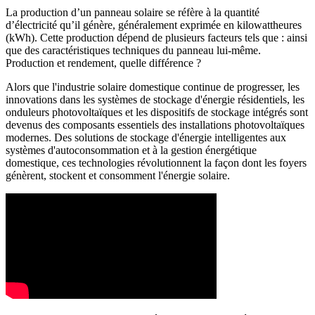
La production d’un panneau solaire se réfère à la quantité
d’électricité qu’il génère, généralement exprimée en kilowattheures
(kWh). Cette production dépend de plusieurs facteurs tels que : ainsi
que des caractéristiques techniques du panneau lui-même.
Production et rendement, quelle différence ?
Alors que l'industrie solaire domestique continue de progresser, les
innovations dans les systèmes de stockage d'énergie résidentiels, les
onduleurs photovoltaïques et les dispositifs de stockage intégrés sont
devenus des composants essentiels des installations photovoltaïques
modernes. Des solutions de stockage d'énergie intelligentes aux
systèmes d'autoconsommation et à la gestion énergétique
domestique, ces technologies révolutionnent la façon dont les foyers
génèrent, stockent et consomment l'énergie solaire.