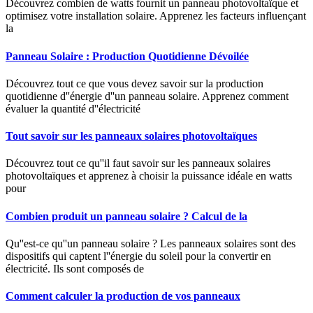
Découvrez combien de watts fournit un panneau photovoltaïque et
optimisez votre installation solaire. Apprenez les facteurs influençant
la
Panneau Solaire : Production Quotidienne Dévoilée
Découvrez tout ce que vous devez savoir sur la production
quotidienne d''énergie d''un panneau solaire. Apprenez comment
évaluer la quantité d''électricité
Tout savoir sur les panneaux solaires photovoltaïques
Découvrez tout ce qu''il faut savoir sur les panneaux solaires
photovoltaïques et apprenez à choisir la puissance idéale en watts
pour
Combien produit un panneau solaire ? Calcul de la
Qu''est-ce qu''un panneau solaire ? Les panneaux solaires sont des
dispositifs qui captent l''énergie du soleil pour la convertir en
électricité. Ils sont composés de
Comment calculer la production de vos panneaux