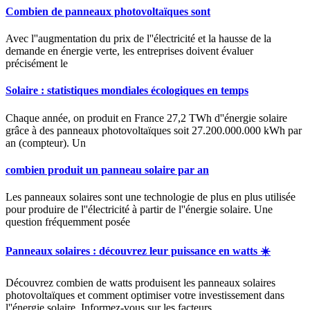
Combien de panneaux photovoltaïques sont
Avec l''augmentation du prix de l''électricité et la hausse de la
demande en énergie verte, les entreprises doivent évaluer
précisément le
Solaire : statistiques mondiales écologiques en temps
Chaque année, on produit en France 27,2 TWh d''énergie solaire
grâce à des panneaux photovoltaïques soit 27.200.000.000 kWh par
an (compteur). Un
combien produit un panneau solaire par an
Les panneaux solaires sont une technologie de plus en plus utilisée
pour produire de l''électricité à partir de l''énergie solaire. Une
question fréquemment posée
Panneaux solaires : découvrez leur puissance en watts ☀️
Découvrez combien de watts produisent les panneaux solaires
photovoltaïques et comment optimiser votre investissement dans
l''énergie solaire. Informez-vous sur les facteurs