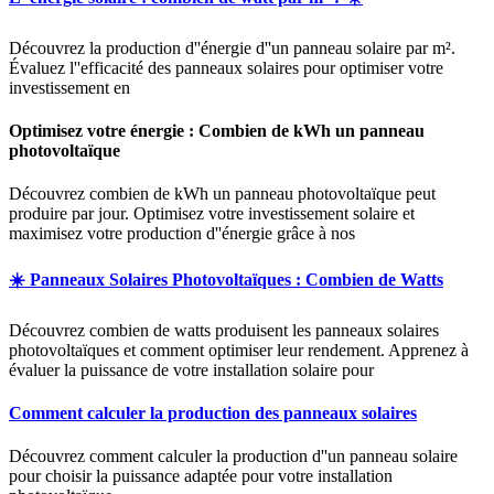
Découvrez la production d''énergie d''un panneau solaire par m².
Évaluez l''efficacité des panneaux solaires pour optimiser votre
investissement en
Optimisez votre énergie : Combien de kWh un panneau
photovoltaïque
Découvrez combien de kWh un panneau photovoltaïque peut
produire par jour. Optimisez votre investissement solaire et
maximisez votre production d''énergie grâce à nos
☀️ Panneaux Solaires Photovoltaïques : Combien de Watts
Découvrez combien de watts produisent les panneaux solaires
photovoltaïques et comment optimiser leur rendement. Apprenez à
évaluer la puissance de votre installation solaire pour
Comment calculer la production des panneaux solaires
Découvrez comment calculer la production d''un panneau solaire
pour choisir la puissance adaptée pour votre installation