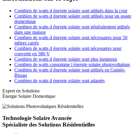
Combien de watts d énergie solaire sont utilisés dans la cour
Combien de watts d énergie solaire sont utilisés pour un usage
domestique
Combien de watts d énergie solaire sont généralement utilisés
dans une maison
Combien de watts d énergie solaire sont nécessaires pour 50
mètres carrés
Combien de watts d énergie solaire sont nécessaires pour
convertir en 380 V
Combien de watts d énergie solaire sont plus lumineux
Combien de watts consomme l énergie solaire photovoltaïque
Combien de watts d énergie solaire sont utilisés en Guinée-
Bissau
Combien de watts d énergie solaire sont adaptés
Expert en Solutions
Énergie Solaire Domestique
Technologie Solaire Avancée
Spécialiste des Solutions Résidentielles