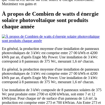
Maximisez vos gains et
À propos de Combien de watts d énergie
solaire photovoltaïque sont produits
chaque année
En général, la production moyenne d'une installation de panneaux
photovoltaïques de 3 kWc est comprise entre 27 00 kWh et 4200
kWh par an, d'après Engie My Power. Une installation de 3 kWc
correspond à 8 panneaux de 375 Wc, mesurant 1,6 m² chacun.
En général, la production moyenne d'une installation de panneaux
photovoltaïques de 3 kWc est comprise entre 27 00 kWh et 4200
kWh par an, d'après Engie My Power. Une installation de 3 kWc
correspond à 8 panneaux de 375 Wc, mesurant 1,6 m² chacun.
Une installation de 3 kWc composée de 8 panneaux solaires de 375
Wc peut produire entre 2700 et 4200 kWh/an, soit entre 7 et 12
kWh/jour. Pour chaque m² de surface d'un panneau de 1,6 m², la
production est comprise entre 273 et 700 kWh/an. Ain Entre 273 et