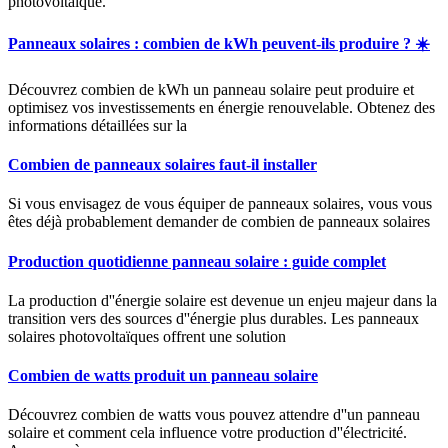
photovoltaïque.
Panneaux solaires : combien de kWh peuvent-ils produire ? ☀️
Découvrez combien de kWh un panneau solaire peut produire et
optimisez vos investissements en énergie renouvelable. Obtenez des
informations détaillées sur la
Combien de panneaux solaires faut-il installer
Si vous envisagez de vous équiper de panneaux solaires, vous vous
êtes déjà probablement demander de combien de panneaux solaires
Production quotidienne panneau solaire : guide complet
La production d''énergie solaire est devenue un enjeu majeur dans la
transition vers des sources d''énergie plus durables. Les panneaux
solaires photovoltaïques offrent une solution
Combien de watts produit un panneau solaire
Découvrez combien de watts vous pouvez attendre d''un panneau
solaire et comment cela influence votre production d''électricité.