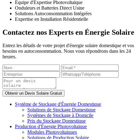
Équipe d'Expertise Photovoltaïque
Onduleurs et Batteries Direct Usine
Solutions Autoconsommation Intégrées
Expertise en Installation Résidentielle
Contactez nos Experts en Énergie Solaire
Entrez les détails de votre projet d'énergie solaire domestique et vos
besoins en autoconsommation. Nous vous répondrons dans les 24
heures.
Système de Stockage d'Énergie Domestique
Solutions de Stockage Domestique
Systèmes de Stockage à Domicile
Prix du Stockage Domestique
Production d'Énergie Photovoltaïque
Modules Photovoltaïques
Solutions de Production Solaire