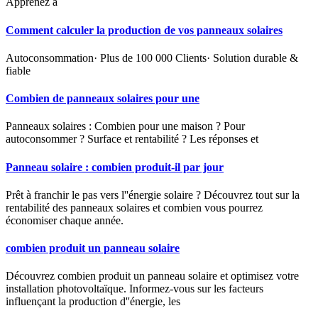
Apprenez à
Comment calculer la production de vos panneaux solaires
Autoconsommation· Plus de 100 000 Clients· Solution durable &
fiable
Combien de panneaux solaires pour une
Panneaux solaires : Combien pour une maison ? Pour
autoconsommer ? Surface et rentabilité ? Les réponses et
Panneau solaire : combien produit-il par jour
Prêt à franchir le pas vers l''énergie solaire ? Découvrez tout sur la
rentabilité des panneaux solaires et combien vous pourrez
économiser chaque année.
combien produit un panneau solaire
Découvrez combien produit un panneau solaire et optimisez votre
installation photovoltaïque. Informez-vous sur les facteurs
influençant la production d''énergie, les