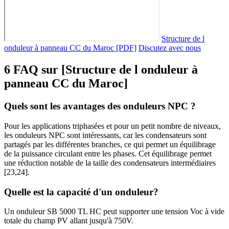
Structure de l
onduleur à panneau CC du Maroc [PDF]
Discutez avec nous
6 FAQ sur [Structure de l onduleur à
panneau CC du Maroc]
Quels sont les avantages des onduleurs NPC ?
Pour les applications triphasées et pour un petit nombre de niveaux,
les onduleurs NPC sont intéressants, car les condensateurs sont
partagés par les différentes branches, ce qui permet un équilibrage
de la puissance circulant entre les phases. Cet équilibrage permet
une réduction notable de la taille des condensateurs intermédiaires
[23,24].
Quelle est la capacité d'un onduleur?
Un onduleur SB 5000 TL HC peut supporter une tension Voc à vide
totale du champ PV allant jusqu'à 750V.