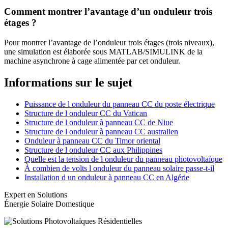
Comment montrer l’avantage d’un onduleur trois
étages ?
Pour montrer l’avantage de l’onduleur trois étages (trois niveaux),
une simulation est élaborée sous MATLAB/SIMULINK de la
machine asynchrone à cage alimentée par cet onduleur.
Informations sur le sujet
Puissance de l onduleur du panneau CC du poste électrique
Structure de l onduleur CC du Vatican
Structure de l onduleur à panneau CC de Niue
Structure de l onduleur à panneau CC australien
Onduleur à panneau CC du Timor oriental
Structure de l onduleur CC aux Philippines
Quelle est la tension de l onduleur du panneau photovoltaïque
À combien de volts l onduleur du panneau solaire passe-t-il
Installation d un onduleur à panneau CC en Algérie
Expert en Solutions
Énergie Solaire Domestique