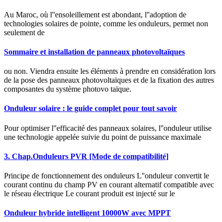
Au Maroc, où l''ensoleillement est abondant, l''adoption de
technologies solaires de pointe, comme les onduleurs, permet non
seulement de
Sommaire et installation de panneaux photovoltaïques
ou non. Viendra ensuite les éléments à prendre en considération lors
de la pose des panneaux photovoltaïques et de la fixation des autres
composantes du système photovo taïque.
Onduleur solaire : le guide complet pour tout savoir
Pour optimiser l''efficacité des panneaux solaires, l''onduleur utilise
une technologie appelée suivie du point de puissance maximale
3. Chap.Onduleurs PVR [Mode de compatibilité]
Principe de fonctionnement des onduleurs L''onduleur convertit le
courant continu du champ PV en courant alternatif compatible avec
le réseau électrique Le courant produit est injecté sur le
Onduleur hybride intelligent 10000W avec MPPT