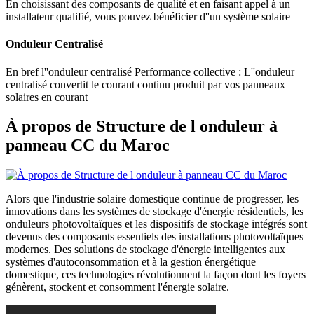
En choisissant des composants de qualité et en faisant appel à un
installateur qualifié, vous pouvez bénéficier d''un système solaire
Onduleur Centralisé
En bref l''onduleur centralisé Performance collective : L''onduleur
centralisé convertit le courant continu produit par vos panneaux
solaires en courant
À propos de Structure de l onduleur à
panneau CC du Maroc
Alors que l'industrie solaire domestique continue de progresser, les
innovations dans les systèmes de stockage d'énergie résidentiels, les
onduleurs photovoltaïques et les dispositifs de stockage intégrés sont
devenus des composants essentiels des installations photovoltaïques
modernes. Des solutions de stockage d'énergie intelligentes aux
systèmes d'autoconsommation et à la gestion énergétique
domestique, ces technologies révolutionnent la façon dont les foyers
génèrent, stockent et consomment l'énergie solaire.