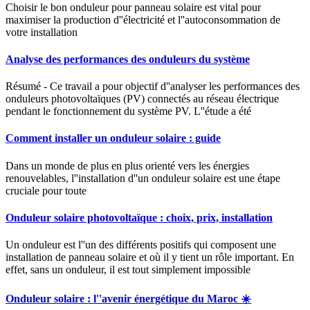
Choisir le bon onduleur pour panneau solaire est vital pour
maximiser la production d''électricité et l''autoconsommation de
votre installation
Analyse des performances des onduleurs du système
Résumé - Ce travail a pour objectif d''analyser les performances des
onduleurs photovoltaïques (PV) connectés au réseau électrique
pendant le fonctionnement du système PV. L''étude a été
Comment installer un onduleur solaire : guide
Dans un monde de plus en plus orienté vers les énergies
renouvelables, l''installation d''un onduleur solaire est une étape
cruciale pour toute
Onduleur solaire photovoltaïque : choix, prix, installation
Un onduleur est l''un des différents positifs qui composent une
installation de panneau solaire et où il y tient un rôle important. En
effet, sans un onduleur, il est tout simplement impossible
Onduleur solaire : l''avenir énergétique du Maroc ☀️