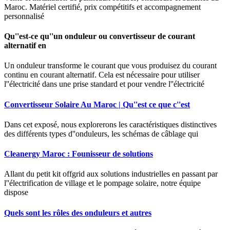
Maroc. Matériel certifié, prix compétitifs et accompagnement
personnalisé
Qu''est-ce qu''un onduleur ou convertisseur de courant
alternatif en
Un onduleur transforme le courant que vous produisez du courant
continu en courant alternatif. Cela est nécessaire pour utiliser
l''électricité dans une prise standard et pour vendre l''électricité
Convertisseur Solaire Au Maroc | Qu''est ce que c''est
Dans cet exposé, nous explorerons les caractéristiques distinctives
des différents types d''onduleurs, les schémas de câblage qui
Cleanergy Maroc : Founisseur de solutions
Allant du petit kit offgrid aux solutions industrielles en passant par
l''électrification de village et le pompage solaire, notre équipe
dispose
Quels sont les rôles des onduleurs et autres