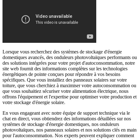
Lorsque vous recherchez des systèmes de stockage d'énergie
domestiques avancés, des onduleurs photovoltaïques performants ou
des solutions intégrées pour votre projet d'autoconsommation, notre
site web fournit des informations complètes sur les technologies
énergétiques de pointe conçues pour répondre à vos besoins
spécifiques. Que vous installiez des panneaux solaires sur votre
toiture, que vous cherchiez à maximiser votre autoconsommation ou
que vous souhaitiez sécuriser votre alimentation électrique, nous
offrons l'équipement et l'expertise pour optimiser votre production et
votre stockage d'énergie solaire.
En vous engageant avec notre équipe de support technique via le
chat en direct, vous obtiendrez des informations détaillées sur nos
systèmes de stockage d'énergie domestiques, nos onduleurs
photovoltaïques, nos panneaux solaires et nos solutions clés en main
pour l'autoconsommation. Nos experts peuvent expliquer comment