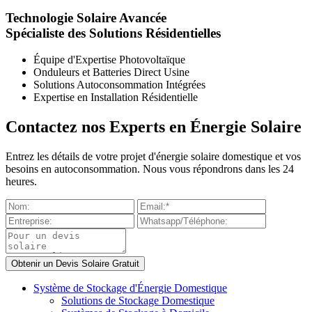
Technologie Solaire Avancée
Spécialiste des Solutions Résidentielles
Équipe d'Expertise Photovoltaïque
Onduleurs et Batteries Direct Usine
Solutions Autoconsommation Intégrées
Expertise en Installation Résidentielle
Contactez nos Experts en Énergie Solaire
Entrez les détails de votre projet d'énergie solaire domestique et vos
besoins en autoconsommation. Nous vous répondrons dans les 24
heures.
Système de Stockage d'Énergie Domestique
Solutions de Stockage Domestique