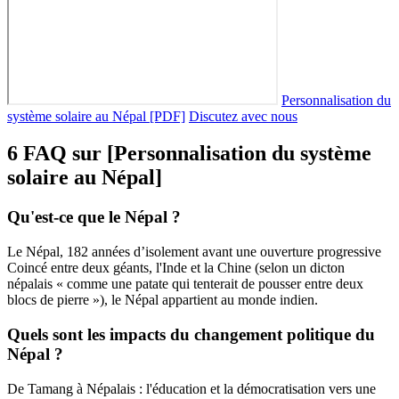
Personnalisation du
système solaire au Népal [PDF]
Discutez avec nous
6 FAQ sur [Personnalisation du système
solaire au Népal]
Qu'est-ce que le Népal ?
Le Népal, 182 années d’isolement avant une ouverture progressive
Coincé entre deux géants, l'Inde et la Chine (selon un dicton
népalais « comme une patate qui tenterait de pousser entre deux
blocs de pierre »), le Népal appartient au monde indien.
Quels sont les impacts du changement politique du
Népal ?
De Tamang à Népalais : l'éducation et la démocratisation vers une