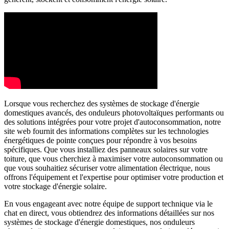
Lorsque vous recherchez des systèmes de stockage d'énergie
domestiques avancés, des onduleurs photovoltaïques performants ou
des solutions intégrées pour votre projet d'autoconsommation, notre
site web fournit des informations complètes sur les technologies
énergétiques de pointe conçues pour répondre à vos besoins
spécifiques. Que vous installiez des panneaux solaires sur votre
toiture, que vous cherchiez à maximiser votre autoconsommation ou
que vous souhaitiez sécuriser votre alimentation électrique, nous
offrons l'équipement et l'expertise pour optimiser votre production et
votre stockage d'énergie solaire.
En vous engageant avec notre équipe de support technique via le
chat en direct, vous obtiendrez des informations détaillées sur nos
systèmes de stockage d'énergie domestiques, nos onduleurs