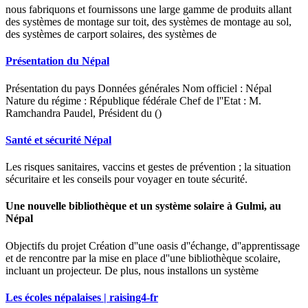
nous fabriquons et fournissons une large gamme de produits allant
des systèmes de montage sur toit, des systèmes de montage au sol,
des systèmes de carport solaires, des systèmes de
Présentation du Népal
Présentation du pays Données générales Nom officiel : Népal
Nature du régime : République fédérale Chef de l''Etat : M.
Ramchandra Paudel, Président du ()
Santé et sécurité Népal
Les risques sanitaires, vaccins et gestes de prévention ; la situation
sécuritaire et les conseils pour voyager en toute sécurité.
Une nouvelle bibliothèque et un système solaire à Gulmi, au
Népal
Objectifs du projet Création d''une oasis d''échange, d''apprentissage
et de rencontre par la mise en place d''une bibliothèque scolaire,
incluant un projecteur. De plus, nous installons un système
Les écoles népalaises | raising4-fr