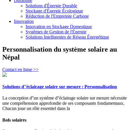
Durabilité
Solutions d'Énergie Durable
Stockage d'Énergie Écologique
Réduction de l'Empreinte Carbone
Innovation
Innovation en Stockage Domestique
Systèmes de Gestion de l'Énergie
Solutions Intelligentes de Réseau Énergétique
Personnalisation du système solaire au
Népal
Contact en ligne >>
Solutions d''éclairage solaire sur mesure : Personnalisation
La conception d''un système d''éclairage solaire sur mesure nécessite
une compréhension approfondie de ses composants fondamentaux.
Chacun joue un rôle essentiel dans la
Bols solaires