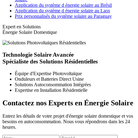
Application du système d énergie solaire au Brésil
Application du système d énergie solaire au Laos
Prix personnalisés du système solaire au Paraguay
Expert en Solutions
Énergie Solaire Domestique
Technologie Solaire Avancée
Spécialiste des Solutions Résidentielles
Équipe d'Expertise Photovoltaïque
Onduleurs et Batteries Direct Usine
Solutions Autoconsommation Intégrées
Expertise en Installation Résidentielle
Contactez nos Experts en Énergie Solaire
Entrez les détails de votre projet d'énergie solaire domestique et vos
besoins en autoconsommation. Nous vous répondrons dans les 24
heures.