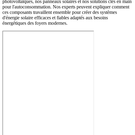
photovoltaïques, nos panneaux solaires et nos solutions clés en main
pour l'autoconsommation. Nos experts peuvent expliquer comment
ces composants travaillent ensemble pour créer des systèmes
d'énergie solaire efficaces et fiables adaptés aux besoins
énergétiques des foyers modernes.