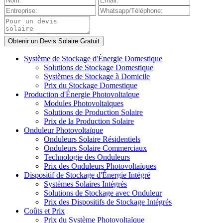
Système de Stockage d'Énergie Domestique
Solutions de Stockage Domestique
Systèmes de Stockage à Domicile
Prix du Stockage Domestique
Production d'Énergie Photovoltaïque
Modules Photovoltaïques
Solutions de Production Solaire
Prix de la Production Solaire
Onduleur Photovoltaïque
Onduleurs Solaire Résidentiels
Onduleurs Solaire Commerciaux
Technologie des Onduleurs
Prix des Onduleurs Photovoltaïques
Dispositif de Stockage d'Énergie Intégré
Systèmes Solaires Intégrés
Solutions de Stockage avec Onduleur
Prix des Dispositifs de Stockage Intégrés
Coûts et Prix
Prix du Système Photovoltaïque