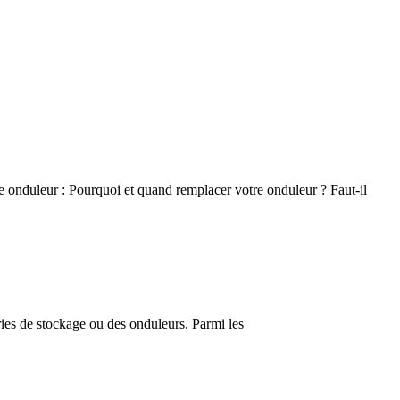
re onduleur : Pourquoi et quand remplacer votre onduleur ? Faut-il
teries de stockage ou des onduleurs. Parmi les