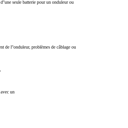
d''une seule batterie pour un onduleur ou
nt de l''onduleur, problèmes de câblage ou
,
 avec un