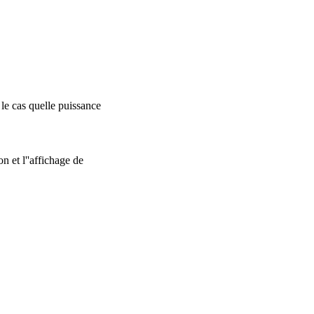
 le cas quelle puissance
n et l''affichage de