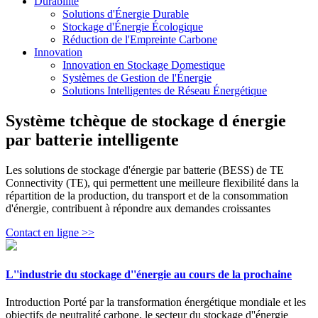
Durabilité
Solutions d'Énergie Durable
Stockage d'Énergie Écologique
Réduction de l'Empreinte Carbone
Innovation
Innovation en Stockage Domestique
Systèmes de Gestion de l'Énergie
Solutions Intelligentes de Réseau Énergétique
Système tchèque de stockage d énergie
par batterie intelligente
Les solutions de stockage d'énergie par batterie (BESS) de TE
Connectivity (TE), qui permettent une meilleure flexibilité dans la
répartition de la production, du transport et de la consommation
d'énergie, contribuent à répondre aux demandes croissantes
Contact en ligne >>
L''industrie du stockage d''énergie au cours de la prochaine
Introduction Porté par la transformation énergétique mondiale et les
objectifs de neutralité carbone, le secteur du stockage d''énergie