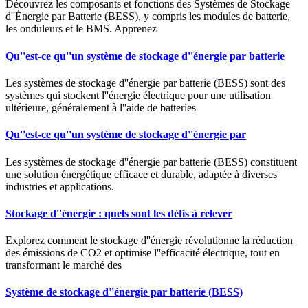
Découvrez les composants et fonctions des Systèmes de Stockage
d''Énergie par Batterie (BESS), y compris les modules de batterie,
les onduleurs et le BMS. Apprenez
Qu''est-ce qu''un système de stockage d''énergie par batterie
Les systèmes de stockage d''énergie par batterie (BESS) sont des
systèmes qui stockent l''énergie électrique pour une utilisation
ultérieure, généralement à l''aide de batteries
Qu''est-ce qu''un système de stockage d''énergie par
Les systèmes de stockage d''énergie par batterie (BESS) constituent
une solution énergétique efficace et durable, adaptée à diverses
industries et applications.
Stockage d''énergie : quels sont les défis à relever
Explorez comment le stockage d''énergie révolutionne la réduction
des émissions de CO2 et optimise l''efficacité électrique, tout en
transformant le marché des
Système de stockage d''énergie par batterie (BESS)