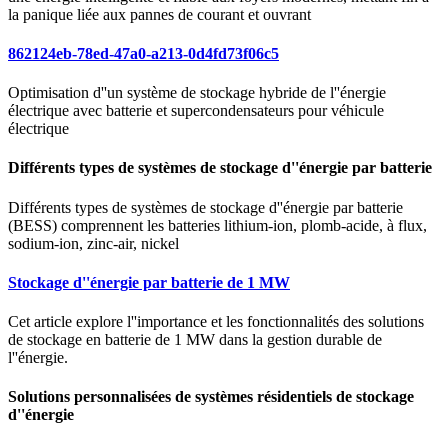
la panique liée aux pannes de courant et ouvrant
862124eb-78ed-47a0-a213-0d4fd73f06c5
Optimisation d''un système de stockage hybride de l''énergie
électrique avec batterie et supercondensateurs pour véhicule
électrique
Différents types de systèmes de stockage d''énergie par batterie
Différents types de systèmes de stockage d''énergie par batterie
(BESS) comprennent les batteries lithium-ion, plomb-acide, à flux,
sodium-ion, zinc-air, nickel
Stockage d''énergie par batterie de 1 MW
Cet article explore l''importance et les fonctionnalités des solutions
de stockage en batterie de 1 MW dans la gestion durable de
l''énergie.
Solutions personnalisées de systèmes résidentiels de stockage
d''énergie