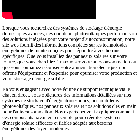
Lorsque vous recherchez des systèmes de stockage d'énergie
domestiques avancés, des onduleurs photovoltaïques performants ou
des solutions intégrées pour votre projet d'autoconsommation, notre
site web fournit des informations complètes sur les technologies
énergétiques de pointe conçues pour répondre à vos besoins
spécifiques. Que vous installiez des panneaux solaires sur votre
toiture, que vous cherchiez à maximiser votre autoconsommation ou
que vous souhaitiez sécuriser votre alimentation électrique, nous
offrons l'équipement et l'expertise pour optimiser votre production et
votre stockage d'énergie solaire.
En vous engageant avec notre équipe de support technique via le
chat en direct, vous obtiendrez des informations détaillées sur nos
systèmes de stockage d'énergie domestiques, nos onduleurs
photovoltaïques, nos panneaux solaires et nos solutions clés en main
pour l'autoconsommation. Nos experts peuvent expliquer comment
ces composants travaillent ensemble pour créer des systèmes
d'énergie solaire efficaces et fiables adaptés aux besoins
énergétiques des foyers modernes.