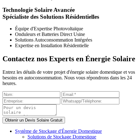
Technologie Solaire Avancée
Spécialiste des Solutions Résidentielles
Équipe d'Expertise Photovoltaïque
Onduleurs et Batteries Direct Usine
Solutions Autoconsommation Intégrées
Expertise en Installation Résidentielle
Contactez nos Experts en Énergie Solaire
Entrez les détails de votre projet d'énergie solaire domestique et vos
besoins en autoconsommation. Nous vous répondrons dans les 24
heures.
Système de Stockage d'Énergie Domestique
Solutions de Stockage Domestique