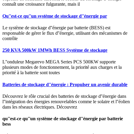
connaît une croissance fulgurante, mais il
Qu''est-ce qu''un système de stockage d''énergie par
Le système de stockage d''énergie par batterie (BESS) est
responsable de gérer le flux d''énergie, utilisant des mécanismes de
contrôle
250 KVA 500kW 1MWh BESS Système de stockage
L''onduleur Megarevo MEGA Series PCS 500KW supporte
plusieurs modes de fonctionnement, la priorité aux charges et la
priorité à la batterie sont toutes
Batteries de stockage d''énergie : Propulser un avenir durable
Découvrez le rôle crucial des batteries de stockage d''énergie dans
l''intégration des énergies renouvelables comme le solaire et l''éolien
dans les réseaux électriques. Découvrez
qu''est-ce qu''un système de stockage d''énergie par batterie
bess