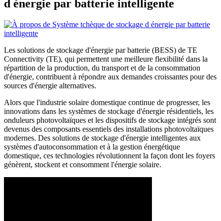
d énergie par batterie intelligente
Les solutions de stockage d'énergie par batterie (BESS) de TE
Connectivity (TE), qui permettent une meilleure flexibilité dans la
répartition de la production, du transport et de la consommation
d'énergie, contribuent à répondre aux demandes croissantes pour des
sources d'énergie alternatives.
Alors que l'industrie solaire domestique continue de progresser, les
innovations dans les systèmes de stockage d'énergie résidentiels, les
onduleurs photovoltaïques et les dispositifs de stockage intégrés sont
devenus des composants essentiels des installations photovoltaïques
modernes. Des solutions de stockage d'énergie intelligentes aux
systèmes d'autoconsommation et à la gestion énergétique
domestique, ces technologies révolutionnent la façon dont les foyers
génèrent, stockent et consomment l'énergie solaire.