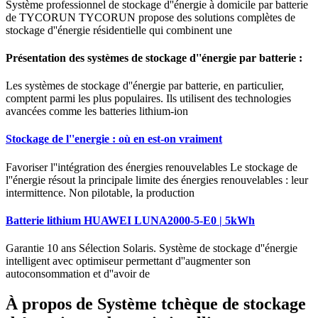
Système professionnel de stockage d''énergie à domicile par batterie
de TYCORUN TYCORUN propose des solutions complètes de
stockage d''énergie résidentielle qui combinent une
Présentation des systèmes de stockage d''énergie par batterie :
Les systèmes de stockage d''énergie par batterie, en particulier,
comptent parmi les plus populaires. Ils utilisent des technologies
avancées comme les batteries lithium-ion
Stockage de l''energie : où en est-on vraiment
Favoriser l''intégration des énergies renouvelables Le stockage de
l''énergie résout la principale limite des énergies renouvelables : leur
intermittence. Non pilotable, la production
Batterie lithium HUAWEI LUNA2000-5-E0 | 5kWh
Garantie 10 ans Sélection Solaris. Système de stockage d''énergie
intelligent avec optimiseur permettant d''augmenter son
autoconsommation et d''avoir de
À propos de Système tchèque de stockage