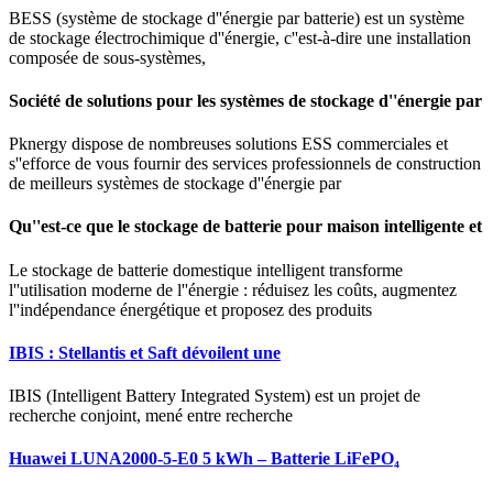
BESS (système de stockage d''énergie par batterie) est un système
de stockage électrochimique d''énergie, c''est-à-dire une installation
composée de sous-systèmes,
Société de solutions pour les systèmes de stockage d''énergie par
Pknergy dispose de nombreuses solutions ESS commerciales et
s''efforce de vous fournir des services professionnels de construction
de meilleurs systèmes de stockage d''énergie par
Qu''est-ce que le stockage de batterie pour maison intelligente et
Le stockage de batterie domestique intelligent transforme
l''utilisation moderne de l''énergie : réduisez les coûts, augmentez
l''indépendance énergétique et proposez des produits
IBIS : Stellantis et Saft dévoilent une
IBIS (Intelligent Battery Integrated System) est un projet de
recherche conjoint, mené entre recherche
Huawei LUNA2000-5-E0 5 kWh – Batterie LiFePO₄