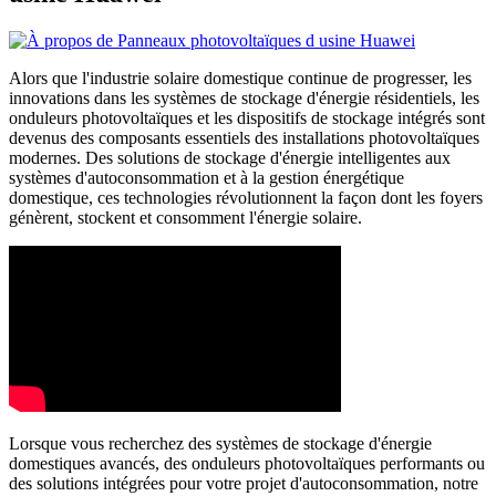
Alors que l'industrie solaire domestique continue de progresser, les
innovations dans les systèmes de stockage d'énergie résidentiels, les
onduleurs photovoltaïques et les dispositifs de stockage intégrés sont
devenus des composants essentiels des installations photovoltaïques
modernes. Des solutions de stockage d'énergie intelligentes aux
systèmes d'autoconsommation et à la gestion énergétique
domestique, ces technologies révolutionnent la façon dont les foyers
génèrent, stockent et consomment l'énergie solaire.
Lorsque vous recherchez des systèmes de stockage d'énergie
domestiques avancés, des onduleurs photovoltaïques performants ou
des solutions intégrées pour votre projet d'autoconsommation, notre