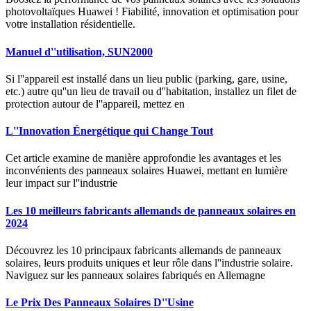
photovoltaïques Huawei ! Fiabilité, innovation et optimisation pour
votre installation résidentielle.
Manuel d''utilisation, SUN2000
Si l''appareil est installé dans un lieu public (parking, gare, usine,
etc.) autre qu''un lieu de travail ou d''habitation, installez un filet de
protection autour de l''appareil, mettez en
L''Innovation Énergétique qui Change Tout
Cet article examine de manière approfondie les avantages et les
inconvénients des panneaux solaires Huawei, mettant en lumière
leur impact sur l''industrie
Les 10 meilleurs fabricants allemands de panneaux solaires en
2024
Découvrez les 10 principaux fabricants allemands de panneaux
solaires, leurs produits uniques et leur rôle dans l''industrie solaire.
Naviguez sur les panneaux solaires fabriqués en Allemagne
Le Prix Des Panneaux Solaires D''Usine