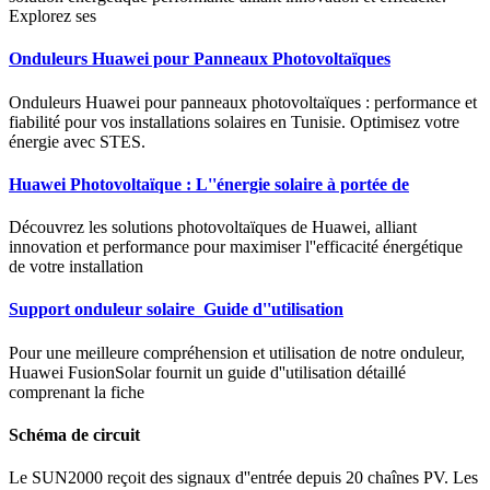
Explorez ses
Onduleurs Huawei pour Panneaux Photovoltaïques
Onduleurs Huawei pour panneaux photovoltaïques : performance et
fiabilité pour vos installations solaires en Tunisie. Optimisez votre
énergie avec STES.
Huawei Photovoltaïque : L''énergie solaire à portée de
Découvrez les solutions photovoltaïques de Huawei, alliant
innovation et performance pour maximiser l''efficacité énergétique
de votre installation
Support onduleur solaire_Guide d''utilisation
Pour une meilleure compréhension et utilisation de notre onduleur,
Huawei FusionSolar fournit un guide d''utilisation détaillé
comprenant la fiche
Schéma de circuit
Le SUN2000 reçoit des signaux d''entrée depuis 20 chaînes PV. Les