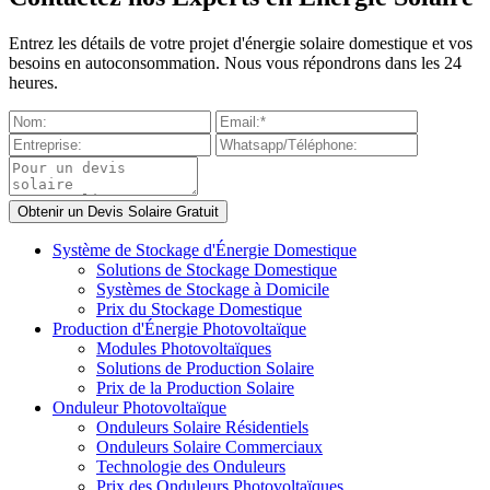
Entrez les détails de votre projet d'énergie solaire domestique et vos
besoins en autoconsommation. Nous vous répondrons dans les 24
heures.
Système de Stockage d'Énergie Domestique
Solutions de Stockage Domestique
Systèmes de Stockage à Domicile
Prix du Stockage Domestique
Production d'Énergie Photovoltaïque
Modules Photovoltaïques
Solutions de Production Solaire
Prix de la Production Solaire
Onduleur Photovoltaïque
Onduleurs Solaire Résidentiels
Onduleurs Solaire Commerciaux
Technologie des Onduleurs
Prix des Onduleurs Photovoltaïques