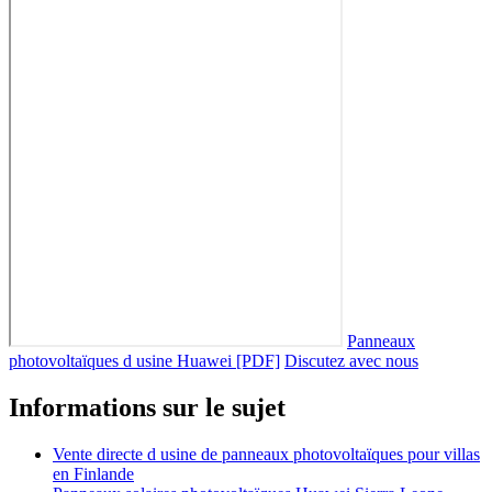
Panneaux
photovoltaïques d usine Huawei [PDF]
Discutez avec nous
Informations sur le sujet
Vente directe d usine de panneaux photovoltaïques pour villas
en Finlande