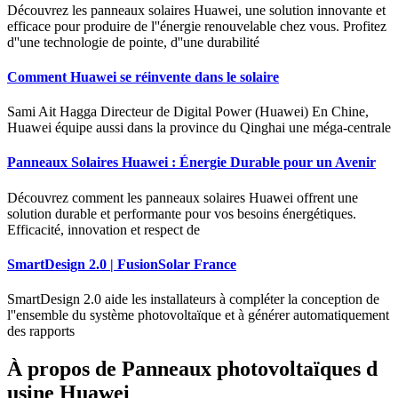
Découvrez les panneaux solaires Huawei, une solution innovante et
efficace pour produire de l''énergie renouvelable chez vous. Profitez
d''une technologie de pointe, d''une durabilité
Comment Huawei se réinvente dans le solaire
Sami Ait Hagga Directeur de Digital Power (Huawei) En Chine,
Huawei équipe aussi dans la province du Qinghai une méga-centrale
Panneaux Solaires Huawei : Énergie Durable pour un Avenir
Découvrez comment les panneaux solaires Huawei offrent une
solution durable et performante pour vos besoins énergétiques.
Efficacité, innovation et respect de
SmartDesign 2.0 | FusionSolar France
SmartDesign 2.0 aide les installateurs à compléter la conception de
l''ensemble du système photovoltaïque et à générer automatiquement
des rapports
À propos de Panneaux photovoltaïques d
usine Huawei