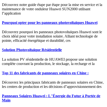
Découvrez notre guide étape par étape pour la mise en service et la
maintenance de votre onduleur Huawei SUN2000 utilisant
l''application
Pourquoi opter pour les panneaux photovoltaïques Huawei
Découvrez pourquoi les panneaux photovoltaïques Huawei sont le
choix idéal pour votre installation solaire. Alliant technologie de
pointe, efficacité énergétique et durabilité, ces
Solution Photovoltaïque Résidentielle
La solution PV résidentielle de HUAWEI propose une solution
complète couvrant la production, le stockage, la recharge et la
Top 11 des fabricants de panneaux solaires en Chine :
Découvrez les principaux fabricants de panneaux solaires en Chine,
les centres de production et les décisions d''approvisionnement des
Panneaux Solaires Huawei : L''Énergie du Futur à Portée de
Main