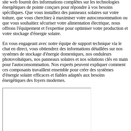
site web fournit des informations complètes sur les technologies
énergétiques de pointe conçues pour répondre à vos besoins
spécifiques. Que vous installiez des panneaux solaires sur votre
toiture, que vous cherchiez à maximiser votre autoconsommation ou
que vous souhaitiez sécuriser votre alimentation électrique, nous
offrons l'équipement et l'expertise pour optimiser votre production et
votre stockage d'énergie solaire.
En vous engageant avec notre équipe de support technique via le
chat en direct, vous obtiendrez des informations détaillées sur nos
systèmes de stockage d'énergie domestiques, nos onduleurs
photovoltaïques, nos panneaux solaires et nos solutions clés en main
pour l'autoconsommation. Nos experts peuvent expliquer comment
ces composants travaillent ensemble pour créer des systèmes
d'énergie solaire efficaces et fiables adaptés aux besoins
énergétiques des foyers modernes.