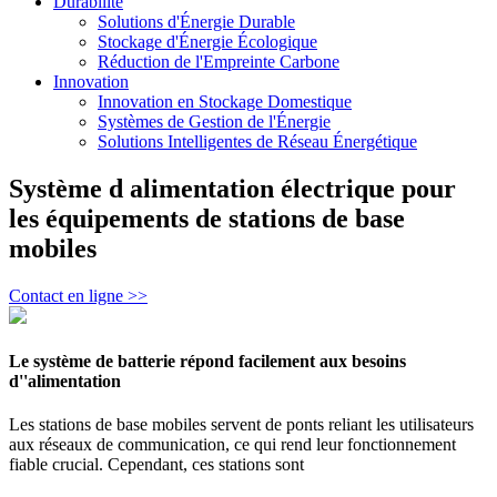
Durabilité
Solutions d'Énergie Durable
Stockage d'Énergie Écologique
Réduction de l'Empreinte Carbone
Innovation
Innovation en Stockage Domestique
Systèmes de Gestion de l'Énergie
Solutions Intelligentes de Réseau Énergétique
Système d alimentation électrique pour
les équipements de stations de base
mobiles
Contact en ligne >>
Le système de batterie répond facilement aux besoins
d''alimentation
Les stations de base mobiles servent de ponts reliant les utilisateurs
aux réseaux de communication, ce qui rend leur fonctionnement
fiable crucial. Cependant, ces stations sont