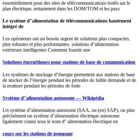
essentiellement pour des sites de télécommunications isolés sur le
plan électrique, notamment dans les DOM/TOM et les pays
Le système d''alimentation de télécommunications hautement
intégré de
Les opérateurs ont un besoin urgent de solutions plus compactes,
plus robustes et plus performantes. solutions d''alimentation
extérieure intelligentes Comment fournir une
Solutions énergétiques pour stations de base de communication
Les systèmes de stockage d''énergie permettent aux stations de base
de stocker de l''énergie pendant les périodes de faible demande et de
la restituer pendant les périodes de forte
Système d''alimentation autonome — Wikipédia
Un système d''alimentation autonome (SAA, ou (en) SAP), ou plus
précisément un système d''alimentation électrique autonome
également connu sous le nom d'' alimentation électrique en
cours sur les stations de pompage