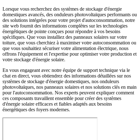
Lorsque vous recherchez des systèmes de stockage d'énergie
domestiques avancés, des onduleurs photovoltaïques performants ou
des solutions intégrées pour votre projet d'autoconsommation, notre
site web fournit des informations complètes sur les technologies
énergétiques de pointe conçues pour répondre à vos besoins
spécifiques. Que vous installiez des panneaux solaires sur votre
toiture, que vous cherchiez à maximiser votre autoconsommation ou
que vous souhaitiez sécuriser votre alimentation électrique, nous
offrons l'équipement et l'expertise pour optimiser votre production et
votre stockage d'énergie solaire.
En vous engageant avec notre équipe de support technique via le
chat en direct, vous obtiendrez des informations détaillées sur nos
systèmes de stockage d'énergie domestiques, nos onduleurs
photovoltaïques, nos panneaux solaires et nos solutions clés en main
pour l'autoconsommation. Nos experts peuvent expliquer comment
ces composants travaillent ensemble pour créer des systèmes
d'énergie solaire efficaces et fiables adaptés aux besoins
énergétiques des foyers modernes.