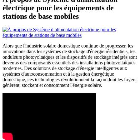
électrique pour les équipements de
stations de base mobiles
Alors que l'industrie solaire domestique continue de progresser, les
innovations dans les systèmes de stockage d'énergie résidentiels, les
onduleurs photovoltaïques et les dispositifs de stockage intégrés sont
devenus des composants essentiels des installations photovoltaïques
modernes. Des solutions de stockage d'énergie intelligentes aux
systèmes d'autoconsommation et à la gestion énergétique
domestique, ces technologies révolutionnent la façon dont les foyers
génèrent, stockent et consomment l'énergie solaire.