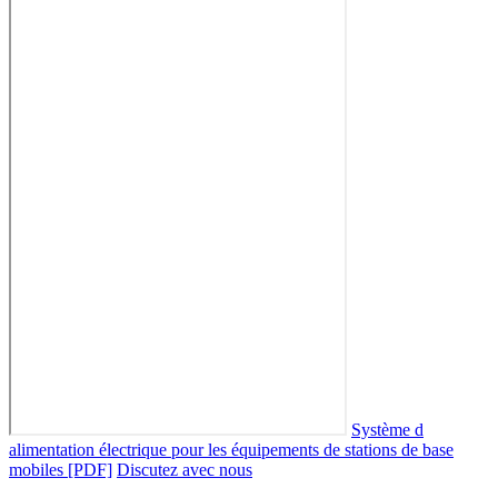
Système d
alimentation électrique pour les équipements de stations de base
mobiles [PDF]
Discutez avec nous