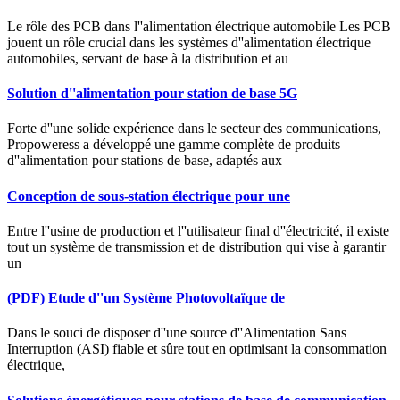
Le rôle des PCB dans l''alimentation électrique automobile Les PCB
jouent un rôle crucial dans les systèmes d''alimentation électrique
automobiles, servant de base à la distribution et au
Solution d''alimentation pour station de base 5G
Forte d''une solide expérience dans le secteur des communications,
Propoweress a développé une gamme complète de produits
d''alimentation pour stations de base, adaptés aux
Conception de sous-station électrique pour une
Entre l''usine de production et l''utilisateur final d''électricité, il existe
tout un système de transmission et de distribution qui vise à garantir
un
(PDF) Etude d''un Système Photovoltaïque de
Dans le souci de disposer d''une source d''Alimentation Sans
Interruption (ASI) fiable et sûre tout en optimisant la consommation
électrique,