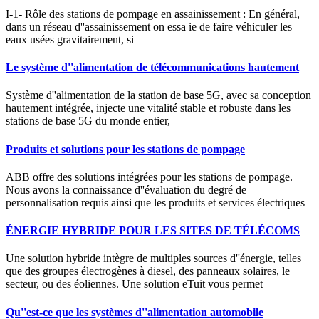
I-1- Rôle des stations de pompage en assainissement : En général,
dans un réseau d''assainissement on essa ie de faire véhiculer les
eaux usées gravitairement, si
Le système d''alimentation de télécommunications hautement
Système d''alimentation de la station de base 5G, avec sa conception
hautement intégrée, injecte une vitalité stable et robuste dans les
stations de base 5G du monde entier,
Produits et solutions pour les stations de pompage
ABB offre des solutions intégrées pour les stations de pompage.
Nous avons la connaissance d''évaluation du degré de
personnalisation requis ainsi que les produits et services électriques
ÉNERGIE HYBRIDE POUR LES SITES DE TÉLÉCOMS
Une solution hybride intègre de multiples sources d''énergie, telles
que des groupes électrogènes à diesel, des panneaux solaires, le
secteur, ou des éoliennes. Une solution eTuit vous permet
Qu''est-ce que les systèmes d''alimentation automobile