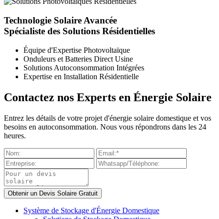
Technologie Solaire Avancée
Spécialiste des Solutions Résidentielles
Équipe d'Expertise Photovoltaïque
Onduleurs et Batteries Direct Usine
Solutions Autoconsommation Intégrées
Expertise en Installation Résidentielle
Contactez nos Experts en Énergie Solaire
Entrez les détails de votre projet d'énergie solaire domestique et vos
besoins en autoconsommation. Nous vous répondrons dans les 24
heures.
Système de Stockage d'Énergie Domestique