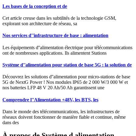
Les bases de la conception et de
Cet article creuse dans les subtilités de la technologie GSM,
explorant son architecture de réseau, sa
Nos services d''infrastructure de base : alimentation
Les équipements d''alimentation électrique pour télécommunications
ont de nombreuses applications. Ils alimentent Stations
Système d''alimentation pour station de base 5G : la solution de
Découvrez les solutions d''alimentation pour micro-stations de base
5G de NextG Power ! Nos modules IP65 de 2 000 W/3 000 W et
nos batteries LFP 48 V 20 Ah/50 Ah garantissent une
Comprendre l''Alimentation +48V, les BTS, les
Dans le monde des télécommunications, les infrastructures de
réseaux doivent fonctionner de manière fiable et continue, même
dans des
À propos de Système d alimentation