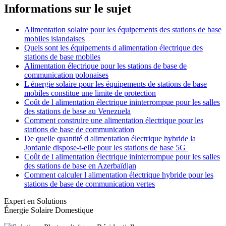
Informations sur le sujet
Alimentation solaire pour les équipements des stations de base
mobiles islandaises
Quels sont les équipements d alimentation électrique des
stations de base mobiles
Alimentation électrique pour les stations de base de
communication polonaises
L énergie solaire pour les équipements de stations de base
mobiles constitue une limite de protection
Coût de l alimentation électrique ininterrompue pour les salles
des stations de base au Venezuela
Comment construire une alimentation électrique pour les
stations de base de communication
De quelle quantité d alimentation électrique hybride la
Jordanie dispose-t-elle pour les stations de base 5G
Coût de l alimentation électrique ininterrompue pour les salles
des stations de base en Azerbaïdjan
Comment calculer l alimentation électrique hybride pour les
stations de base de communication vertes
Expert en Solutions
Énergie Solaire Domestique