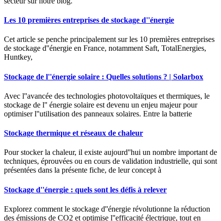
secteur sur notre blog.
Les 10 premières entreprises de stockage d''énergie
Cet article se penche principalement sur les 10 premières entreprises
de stockage d''énergie en France, notamment Saft, TotalEnergies,
Huntkey,
Stockage de l''énergie solaire : Quelles solutions ? | Solarbox
Avec l''avancée des technologies photovoltaïques et thermiques, le
stockage de l'' énergie solaire est devenu un enjeu majeur pour
optimiser l''utilisation des panneaux solaires. Entre la batterie
Stockage thermique et réseaux de chaleur
Pour stocker la chaleur, il existe aujourd''hui un nombre important de
techniques, éprouvées ou en cours de validation industrielle, qui sont
présentées dans la présente fiche, de leur concept à
Stockage d''énergie : quels sont les défis à relever
Explorez comment le stockage d''énergie révolutionne la réduction
des émissions de CO2 et optimise l''efficacité électrique, tout en