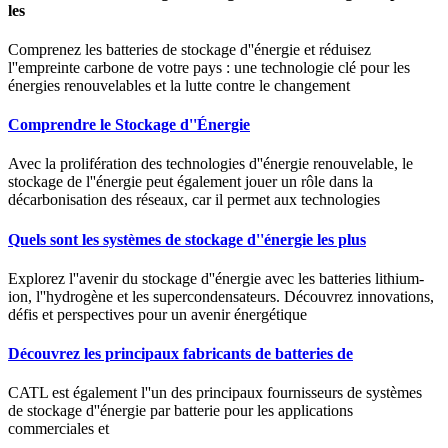
les
Comprenez les batteries de stockage d''énergie et réduisez
l''empreinte carbone de votre pays : une technologie clé pour les
énergies renouvelables et la lutte contre le changement
Comprendre le Stockage d''Énergie
Avec la prolifération des technologies d''énergie renouvelable, le
stockage de l''énergie peut également jouer un rôle dans la
décarbonisation des réseaux, car il permet aux technologies
Quels sont les systèmes de stockage d''énergie les plus
Explorez l''avenir du stockage d''énergie avec les batteries lithium-
ion, l''hydrogène et les supercondensateurs. Découvrez innovations,
défis et perspectives pour un avenir énergétique
Découvrez les principaux fabricants de batteries de
CATL est également l''un des principaux fournisseurs de systèmes
de stockage d''énergie par batterie pour les applications
commerciales et