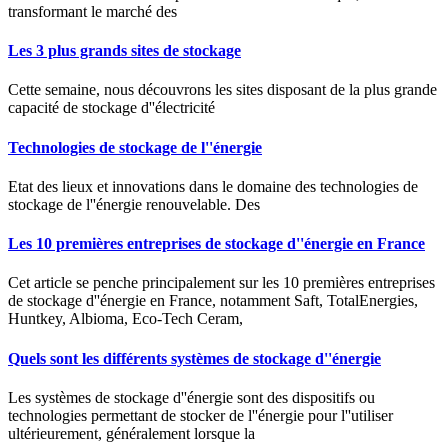
transformant le marché des
Les 3 plus grands sites de stockage
Cette semaine, nous découvrons les sites disposant de la plus grande
capacité de stockage d''électricité
Technologies de stockage de l''énergie
Etat des lieux et innovations dans le domaine des technologies de
stockage de l''énergie renouvelable. Des
Les 10 premières entreprises de stockage d''énergie en France
Cet article se penche principalement sur les 10 premières entreprises
de stockage d''énergie en France, notamment Saft, TotalEnergies,
Huntkey, Albioma, Eco-Tech Ceram,
Quels sont les différents systèmes de stockage d''énergie
Les systèmes de stockage d''énergie sont des dispositifs ou
technologies permettant de stocker de l''énergie pour l''utiliser
ultérieurement, généralement lorsque la