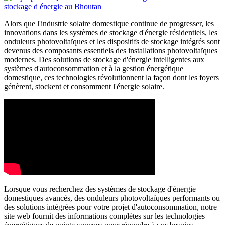
Alors que l'industrie solaire domestique continue de progresser, les
innovations dans les systèmes de stockage d'énergie résidentiels, les
onduleurs photovoltaïques et les dispositifs de stockage intégrés sont
devenus des composants essentiels des installations photovoltaïques
modernes. Des solutions de stockage d'énergie intelligentes aux
systèmes d'autoconsommation et à la gestion énergétique
domestique, ces technologies révolutionnent la façon dont les foyers
génèrent, stockent et consomment l'énergie solaire.
Lorsque vous recherchez des systèmes de stockage d'énergie
domestiques avancés, des onduleurs photovoltaïques performants ou
des solutions intégrées pour votre projet d'autoconsommation, notre
site web fournit des informations complètes sur les technologies