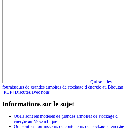
Qui sont les
fournisseurs de grandes armoires de stockage d énergie au Bhoutan
[PDF]
Discutez avec nous
Informations sur le sujet
Quels sont les modèles de grandes armoires de stockage d
énergie au Mozambique
Qui sont les fournisseurs de conteneurs de stockage d énergie