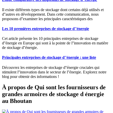
Il existe différents types de stockage dont certains déjà utilisés et
d''autres en développement. Dans cette communication, nous
proposons d''examiner les principales caractéristiques des
Les 10 premières entreprises de stockage d''énergie
Cet article présente les 10 principales entreprises de stockage
d''énergie en Europe qui sont à la pointe de l''innovation en matière
de stockage d''énergie.
Principales entreprises de stockage d''énergie : une liste
Découvrez les entreprises de stockage d''énergie cruciales qui
stimulent l''innovation dans le secteur de l''énergie. Explorez notre
blog pour obtenir des informations !
À propos de Qui sont les fournisseurs de
grandes armoires de stockage d énergie
au Bhoutan