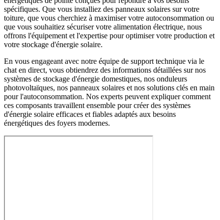
énergétiques de pointe conçues pour répondre à vos besoins
spécifiques. Que vous installiez des panneaux solaires sur votre
toiture, que vous cherchiez à maximiser votre autoconsommation ou
que vous souhaitiez sécuriser votre alimentation électrique, nous
offrons l'équipement et l'expertise pour optimiser votre production et
votre stockage d'énergie solaire.
En vous engageant avec notre équipe de support technique via le
chat en direct, vous obtiendrez des informations détaillées sur nos
systèmes de stockage d'énergie domestiques, nos onduleurs
photovoltaïques, nos panneaux solaires et nos solutions clés en main
pour l'autoconsommation. Nos experts peuvent expliquer comment
ces composants travaillent ensemble pour créer des systèmes
d'énergie solaire efficaces et fiables adaptés aux besoins
énergétiques des foyers modernes.