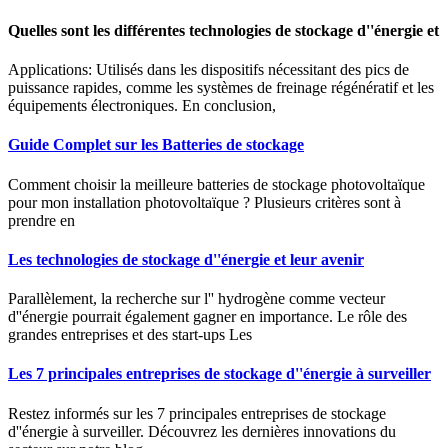
Quelles sont les différentes technologies de stockage d''énergie et
Applications: Utilisés dans les dispositifs nécessitant des pics de
puissance rapides, comme les systèmes de freinage régénératif et les
équipements électroniques. En conclusion,
Guide Complet sur les Batteries de stockage
Comment choisir la meilleure batteries de stockage photovoltaïque
pour mon installation photovoltaïque ? Plusieurs critères sont à
prendre en
Les technologies de stockage d''énergie et leur avenir
Parallèlement, la recherche sur l'' hydrogène comme vecteur
d''énergie pourrait également gagner en importance. Le rôle des
grandes entreprises et des start-ups Les
Les 7 principales entreprises de stockage d''énergie à surveiller
Restez informés sur les 7 principales entreprises de stockage
d''énergie à surveiller. Découvrez les dernières innovations du