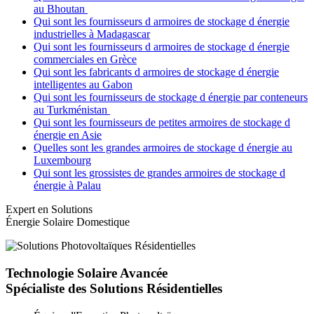
au Bhoutan
Qui sont les fournisseurs d armoires de stockage d énergie
industrielles à Madagascar
Qui sont les fournisseurs d armoires de stockage d énergie
commerciales en Grèce
Qui sont les fabricants d armoires de stockage d énergie
intelligentes au Gabon
Qui sont les fournisseurs de stockage d énergie par conteneurs
au Turkménistan
Qui sont les fournisseurs de petites armoires de stockage d
énergie en Asie
Quelles sont les grandes armoires de stockage d énergie au
Luxembourg
Qui sont les grossistes de grandes armoires de stockage d
énergie à Palau
Expert en Solutions
Énergie Solaire Domestique
Technologie Solaire Avancée
Spécialiste des Solutions Résidentielles