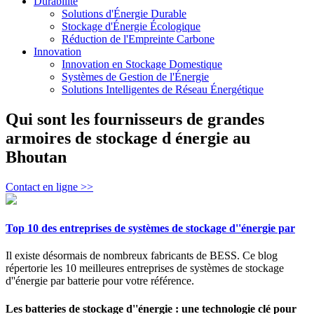
Durabilité
Solutions d'Énergie Durable
Stockage d'Énergie Écologique
Réduction de l'Empreinte Carbone
Innovation
Innovation en Stockage Domestique
Systèmes de Gestion de l'Énergie
Solutions Intelligentes de Réseau Énergétique
Qui sont les fournisseurs de grandes
armoires de stockage d énergie au
Bhoutan
Contact en ligne >>
Top 10 des entreprises de systèmes de stockage d''énergie par
Il existe désormais de nombreux fabricants de BESS. Ce blog
répertorie les 10 meilleures entreprises de systèmes de stockage
d''énergie par batterie pour votre référence.
Les batteries de stockage d''énergie : une technologie clé pour