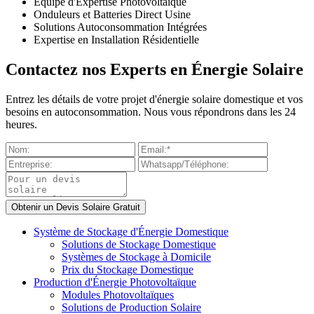
Équipe d'Expertise Photovoltaïque
Onduleurs et Batteries Direct Usine
Solutions Autoconsommation Intégrées
Expertise en Installation Résidentielle
Contactez nos Experts en Énergie Solaire
Entrez les détails de votre projet d'énergie solaire domestique et vos
besoins en autoconsommation. Nous vous répondrons dans les 24
heures.
Système de Stockage d'Énergie Domestique
Solutions de Stockage Domestique
Systèmes de Stockage à Domicile
Prix du Stockage Domestique
Production d'Énergie Photovoltaïque
Modules Photovoltaïques
Solutions de Production Solaire