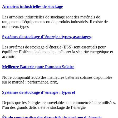
Armoires industrielles de stockage
Les armoires industrielles de stockage sont des matériels de
rangement d''équipements ou de produits industriels. Il existe de
nombreux types
Systèmes de stockage d''énergie : types, avantages,
Les systèmes de stockage d''énergie (ESS) sont essentiels pour
équilibrer l''offre et la demande, améliorer la sécurité énergétique et
accroître
Meilleure Batterie pour Panneau Solaire
Notre comparatif 2025 des meilleures batteries solaires disponibles
sur le marché : performance, prix,
Systèmes de stockage d''énergie : types et
Depuis que les énergies renouvelables ont commencé à être utilisées,
l''un des grands défis a été le stockage de l''énergie
Étude comparative des dispositifs de stockage d''énergie