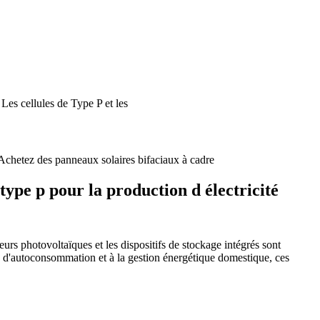
Les cellules de Type P et les
Achetez des panneaux solaires bifaciaux à cadre
ype p pour la production d électricité
eurs photovoltaïques et les dispositifs de stockage intégrés sont
s d'autoconsommation et à la gestion énergétique domestique, ces