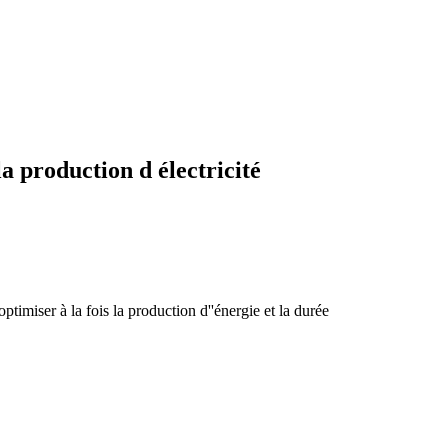
a production d électricité
ptimiser à la fois la production d''énergie et la durée