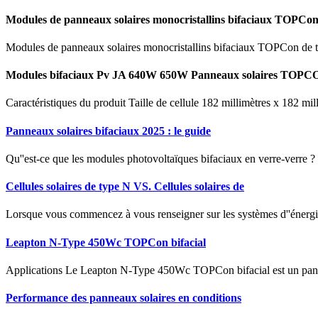
Modules de panneaux solaires monocristallins bifaciaux TOPCon
Modules de panneaux solaires monocristallins bifaciaux TOPCon 
Modules bifaciaux Pv JA 640W 650W Panneaux solaires TOPC
Caractéristiques du produit Taille de cellule 182 millimètres x 182
Panneaux solaires bifaciaux 2025 : le guide
Qu''est-ce que les modules photovoltaïques bifaciaux en verre-verre 
Cellules solaires de type N VS. Cellules solaires de
Lorsque vous commencez à vous renseigner sur les systèmes d''énergie 
Leapton N-Type 450Wc TOPCon bifacial
Applications Le Leapton N-Type 450Wc TOPCon bifacial est un panne
Performance des panneaux solaires en conditions