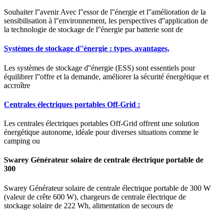
Souhaiter l''avenir Avec l''essor de l''énergie et l''amélioration de la
sensibilisation à l''environnement, les perspectives d''application de
la technologie de stockage de l''énergie par batterie sont de
Systèmes de stockage d''énergie : types, avantages,
Les systèmes de stockage d''énergie (ESS) sont essentiels pour
équilibrer l''offre et la demande, améliorer la sécurité énergétique et
accroître
Centrales électriques portables Off-Grid :
Les centrales électriques portables Off-Grid offrent une solution
énergétique autonome, idéale pour diverses situations comme le
camping ou
Swarey Générateur solaire de centrale électrique portable de
300
Swarey Générateur solaire de centrale électrique portable de 300 W
(valeur de crête 600 W), chargeurs de centrale électrique de
stockage solaire de 222 Wh, alimentation de secours de