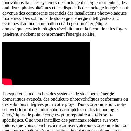
innovations dans les systèmes de stockage d'énergie résidentiels, les
onduleurs photovoltaïques et les dispositifs de stockage intégrés sont
devenus des composants essentiels des installations photovoltaïques
modernes. Des solutions de stockage d'énergie intelligentes aux
systèmes d'autoconsommation et à la gestion énergétique
domestique, ces technologies révolutionnent la façon dont les foyers
génèrent, stockent et consomment l'énergie solaire.
Lorsque vous recherchez des systèmes de stockage d'énergie
domestiques avancés, des onduleurs photovoltaïques performants ou
des solutions intégrées pour votre projet d'autoconsommation, notre
site web fournit des informations complètes sur les technologies
énergétiques de pointe conçues pour répondre à vos besoins
spécifiques. Que vous installiez des panneaux solaires sur votre
toiture, que vous cherchiez à maximiser votre autoconsommation ou
que vous souhaitiez sécuriser votre alimentation électrique, nous