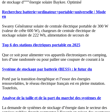
de stockage d''''''''énergie solaire Baykee. Optimisé
Recherchez batterie+ordinateur+portable+universelle | Mode
en
Swarey Générateur solaire de centrale électrique portable de 300 W
(valeur de crête 600 W), chargeurs de centrale électrique de
stockage solaire de 222 Wh, alimentation de secours de
Top 6 des stations électriques portable en 2025
Que ce soit pour alimenter vos appareils électroniques en camping,
lors d''une randonnée ou pour pallier une coupure de courant à la
Système de stockage par batterie (BESS) : le futur du
Porté par la transition énergétique et l''essor des énergies
renouvelables, le réseau électrique français est en pleine mutation.
Toutefois,
Analyse de la taille et de la part du marché des systèmes de
La demande de systèmes de stockage d''énergie dans le secteur des