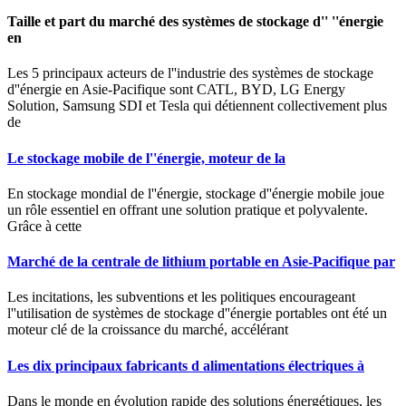
Taille et part du marché des systèmes de stockage d'' ''énergie
en
Les 5 principaux acteurs de l''industrie des systèmes de stockage
d''énergie en Asie-Pacifique sont CATL, BYD, LG Energy
Solution, Samsung SDI et Tesla qui détiennent collectivement plus
de
Le stockage mobile de l''énergie, moteur de la
En stockage mondial de l''énergie, stockage d''énergie mobile joue
un rôle essentiel en offrant une solution pratique et polyvalente.
Grâce à cette
Marché de la centrale de lithium portable en Asie-Pacifique par
Les incitations, les subventions et les politiques encourageant
l''utilisation de systèmes de stockage d''énergie portables ont été un
moteur clé de la croissance du marché, accélérant
Les dix principaux fabricants d alimentations électriques à
Dans le monde en évolution rapide des solutions énergétiques, les