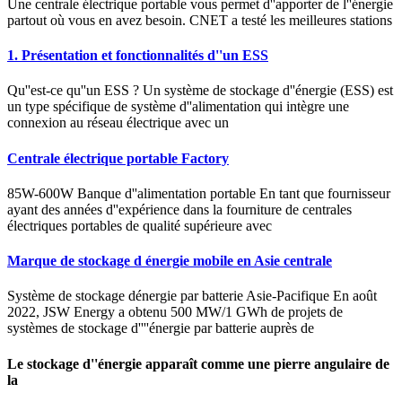
Une centrale électrique portable vous permet d''apporter de l''énergie
partout où vous en avez besoin. CNET a testé les meilleures stations
1. Présentation et fonctionnalités d''un ESS
Qu''est-ce qu''un ESS ? Un système de stockage d''énergie (ESS) est
un type spécifique de système d''alimentation qui intègre une
connexion au réseau électrique avec un
Centrale électrique portable Factory
85W-600W Banque d''alimentation portable En tant que fournisseur
ayant des années d''expérience dans la fourniture de centrales
électriques portables de qualité supérieure avec
Marque de stockage d énergie mobile en Asie centrale
Système de stockage dénergie par batterie Asie-Pacifique En août
2022, JSW Energy a obtenu 500 MW/1 GWh de projets de
systèmes de stockage d''''énergie par batterie auprès de
Le stockage d''énergie apparaît comme une pierre angulaire de
la