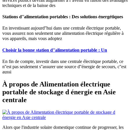
services publics devrait augmenter à l''avenir en raison des avantages
techniques et de la baisse des
Stations d''alimentation portables : Des solutions énergétiques
En investissant aujourd''hui dans une centrale électrique portable,
vous assurez non seulement une alimentation électrique régulière à
vos appareils, mais vous adoptez
Choisir la bonne station d''alimentation portable : Un
En fin de compte, investir dans une centrale électrique portable, ce
n''est pas seulement s''assurer une source d''énergie de secours, c''est
aussi
À propos de Alimentation électrique
portable de stockage d énergie en Asie
centrale
Alors que l'industrie solaire domestique continue de progresser, les