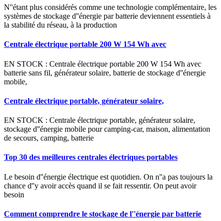
N''étant plus considérés comme une technologie complémentaire, les
systèmes de stockage d''énergie par batterie deviennent essentiels à
la stabilité du réseau, à la production
Centrale électrique portable 200 W 154 Wh avec
EN STOCK : Centrale électrique portable 200 W 154 Wh avec
batterie sans fil, générateur solaire, batterie de stockage d''énergie
mobile,
Centrale électrique portable, générateur solaire,
EN STOCK : Centrale électrique portable, générateur solaire,
stockage d''énergie mobile pour camping-car, maison, alimentation
de secours, camping, batterie
Top 30 des meilleures centrales électriques portables
Le besoin d''énergie électrique est quotidien. On n''a pas toujours la
chance d''y avoir accès quand il se fait ressentir. On peut avoir
besoin
Comment comprendre le stockage de l''énergie par batterie