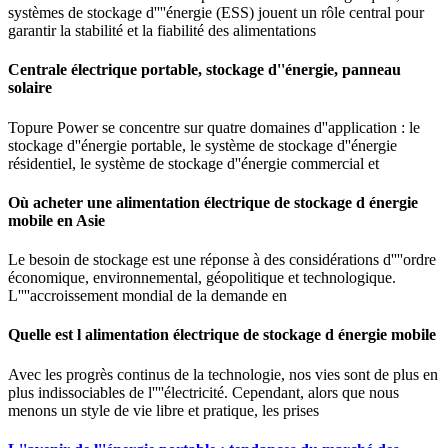
systèmes de stockage d''''énergie (ESS) jouent un rôle central pour
garantir la stabilité et la fiabilité des alimentations
Centrale électrique portable, stockage d''énergie, panneau
solaire
Topure Power se concentre sur quatre domaines d''application : le
stockage d''énergie portable, le système de stockage d''énergie
résidentiel, le système de stockage d''énergie commercial et
Où acheter une alimentation électrique de stockage d énergie
mobile en Asie
Le besoin de stockage est une réponse à des considérations d''''ordre
économique, environnemental, géopolitique et technologique.
L''''accroissement mondial de la demande en
Quelle est l alimentation électrique de stockage d énergie mobile
Avec les progrès continus de la technologie, nos vies sont de plus en
plus indissociables de l''''électricité. Cependant, alors que nous
menons un style de vie libre et pratique, les prises