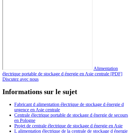
Alimentation
électrique portable de stockage d énergie en Asie centrale [PDF]
Discutez avec nous
Informations sur le sujet
Fabricant d alimentation électrique de stockage d énergie d
urgence en Asie centrale
Centrale électrique portable de stockage d énergie de secours
en Pologne
Projet de centrale électrique de stockage d énergie en Asie
L alimentation électrique de la centrale de stockage d énergie