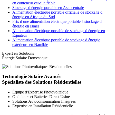
en conteneur est-elle fiable
Stockage d énergie portable en Asie centrale
Alimentation électrique portable officielle de stockage d
énergie en Afrique du Sud
Prix d une alimentation électrique portable à stockage d
énergie en Israël
Alimentation électrique portable de stockage d énergie en
Équateur
Alimentation électrique portable de stockage d énergie
extérieure en Namibie
Expert en Solutions
Énergie Solaire Domestique
Technologie Solaire Avancée
Spécialiste des Solutions Résidentielles
Équipe d'Expertise Photovoltaïque
Onduleurs et Batteries Direct Usine
Solutions Autoconsommation Intégrées
Expertise en Installation Résidentielle