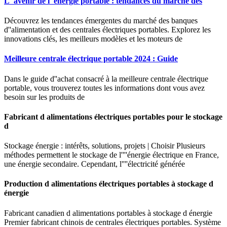
L''avenir de l''énergie portable : tendances du marché des
Découvrez les tendances émergentes du marché des banques
d''alimentation et des centrales électriques portables. Explorez les
innovations clés, les meilleurs modèles et les moteurs de
Meilleure centrale électrique portable 2024 : Guide
Dans le guide d''achat consacré à la meilleure centrale électrique
portable, vous trouverez toutes les informations dont vous avez
besoin sur les produits de
Fabricant d alimentations électriques portables pour le stockage
d
Stockage énergie : intérêts, solutions, projets | Choisir Plusieurs
méthodes permettent le stockage de l''''énergie électrique en France,
une énergie secondaire. Cependant, l''''électricité générée
Production d alimentations électriques portables à stockage d
énergie
Fabricant canadien d alimentations portables à stockage d énergie
Premier fabricant chinois de centrales électriques portables. Système