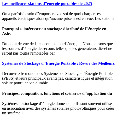
Les meilleures stations d''énergie portables de 2025
On a parfois besoin d''emporter avec soi de quoi charger ses
appareils électriques alors qu''aucune prise n''est en vue. Les stations
Pourquoi s''intéresser au stockage distribué de l''énergie en
Asie,
Du point de vue de la consommation d''énergie : Nous pensons que
les sources d''énergie de secours telles que les générateurs diesel ne
seront pas toutes remplacées par
Systèmes de Stockage d''Énergie Portable : Revue des Meilleurs
Découvrez le monde des Systèmes de Stockage d''Énergie Portable
(PESS) et leurs principaux avantages, caractéristiques et intégration
solaire pour une vie durable.
Principes, composition, fonctions et scénarios d''application du
Systèmes de stockage d''énergie domestique Ils sont souvent utilisés
en association avec des systèmes solaires photovoltaïques pour créer
un système «