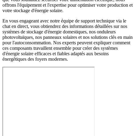
offrons l'équipement et l'expertise pour optimiser votre production et
votre stockage d'énergie solaire.
En vous engageant avec notre équipe de support technique via le
chat en direct, vous obtiendrez des informations détaillées sur nos
systèmes de stockage d'énergie domestiques, nos onduleurs
photovoltaïques, nos panneaux solaires et nos solutions clés en main
pour l'autoconsommation. Nos experts peuvent expliquer comment
ces composants travaillent ensemble pour créer des systèmes
d'énergie solaire efficaces et fiables adaptés aux besoins
énergétiques des foyers modernes.