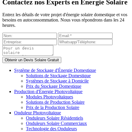
Contactez nos Experts en Énergie Solaire
Entrez les détails de votre projet d'énergie solaire domestique et vos
besoins en autoconsommation. Nous vous répondrons dans les 24
heures.
Système de Stockage d'Énergie Domestique
Solutions de Stockage Domestique
Systèmes de Stockage à Domicile
Prix du Stockage Domestique
Production d'Énergie Photovoltaïque
Modules Photovoltaïques
Solutions de Production Solaire
Prix de la Production Solaire
Onduleur Photovoltaïque
Onduleurs Solaire Résidentiels
Onduleurs Solaire Commerciaux
Technologie des Onduleurs