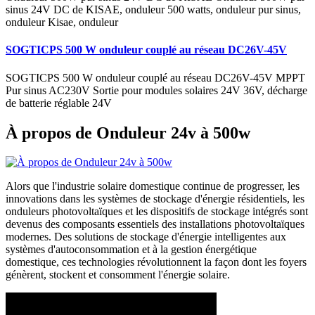
sinus 24V DC de KISAE, onduleur 500 watts, onduleur pur sinus,
onduleur Kisae, onduleur
SOGTICPS 500 W onduleur couplé au réseau DC26V-45V
SOGTICPS 500 W onduleur couplé au réseau DC26V-45V MPPT
Pur sinus AC230V Sortie pour modules solaires 24V 36V, décharge
de batterie réglable 24V
À propos de Onduleur 24v à 500w
Alors que l'industrie solaire domestique continue de progresser, les
innovations dans les systèmes de stockage d'énergie résidentiels, les
onduleurs photovoltaïques et les dispositifs de stockage intégrés sont
devenus des composants essentiels des installations photovoltaïques
modernes. Des solutions de stockage d'énergie intelligentes aux
systèmes d'autoconsommation et à la gestion énergétique
domestique, ces technologies révolutionnent la façon dont les foyers
génèrent, stockent et consomment l'énergie solaire.