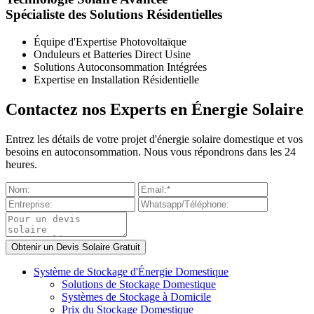
Spécialiste des Solutions Résidentielles
Équipe d'Expertise Photovoltaïque
Onduleurs et Batteries Direct Usine
Solutions Autoconsommation Intégrées
Expertise en Installation Résidentielle
Contactez nos Experts en Énergie Solaire
Entrez les détails de votre projet d'énergie solaire domestique et vos
besoins en autoconsommation. Nous vous répondrons dans les 24
heures.
Système de Stockage d'Énergie Domestique
Solutions de Stockage Domestique
Systèmes de Stockage à Domicile
Prix du Stockage Domestique