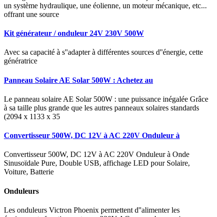
un système hydraulique, une éolienne, un moteur mécanique, etc...
offrant une source
Kit générateur / onduleur 24V 230V 500W
Avec sa capacité à s''adapter à différentes sources d''énergie, cette
génératrice
Panneau Solaire AE Solar 500W : Achetez au
Le panneau solaire AE Solar 500W : une puissance inégalée Grâce
à sa taille plus grande que les autres panneaux solaires standards
(2094 x 1133 x 35
Convertisseur 500W, DC 12V à AC 220V Onduleur à
Convertisseur 500W, DC 12V à AC 220V Onduleur à Onde
Sinusoïdale Pure, Double USB, affichage LED pour Solaire,
Voiture, Batterie
Onduleurs
Les onduleurs Victron Phoenix permettent d''alimenter les