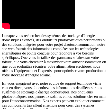
Lorsque vous recherchez des systèmes de stockage d'énergie
domestiques avancés, des onduleurs photovoltaïques performants ou
des solutions intégrées pour votre projet d'autoconsommation, notre
site web fournit des informations complètes sur les technologies
énergétiques de pointe conçues pour répondre à vos besoins
spécifiques. Que vous installiez des panneaux solaires sur votre
toiture, que vous cherchiez à maximiser votre autoconsommation ou
que vous souhaitiez sécuriser votre alimentation électrique, nous
offrons l'équipement et l'expertise pour optimiser votre production et
votre stockage d'énergie solaire.
En vous engageant avec notre équipe de support technique via le
chat en direct, vous obtiendrez des informations détaillées sur nos
systèmes de stockage d'énergie domestiques, nos onduleurs
photovoltaïques, nos panneaux solaires et nos solutions clés en main
pour l'autoconsommation. Nos experts peuvent expliquer comment
ces composants travaillent ensemble pour créer des systèmes