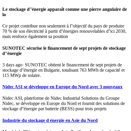
Le stockage d''énergie apparaît comme une pierre angulaire de
la
Ce projet contribue non seulement à l''objectif du pays de produire
70 % de son électricité à partir d''énergies renouvelables d''ici 2030,
mais renforce également sa position
SUNOTEC sécurise le financement de sept projets de stockage
d''énergie
3 days ago· SUNOTEC obtient le financement de sept projets de
stockage d''énergie en Bulgarie, totalisant 763 MWh de capacité et
115 MWp de solaire.
Nidec ASI se développe en Europe du Nord avec 3 nouveaux
Nidec ASI, plateforme de Nidec Industrial Solutions du Groupe
Nidec, se développe en Europe du Nord et fournit des solutions de
stockage d''énergie par batterie (BESS) pour trois projets
Industrie du stockage d énergie en Asie du Nord