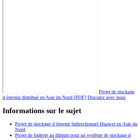
Projet de stockage
d énergie distribué en Asie du Nord [PDF]
Discutez avec nous
Informations sur le sujet
Projet de stockage d énergie bidirectionnel Huawei en Asie du
Nord
Projet de batterie au lithium pour un système de stockage d