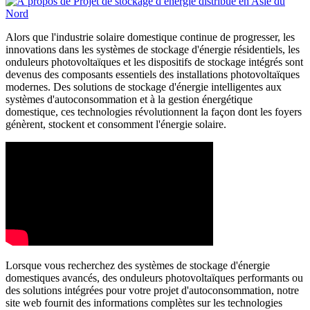
Alors que l'industrie solaire domestique continue de progresser, les
innovations dans les systèmes de stockage d'énergie résidentiels, les
onduleurs photovoltaïques et les dispositifs de stockage intégrés sont
devenus des composants essentiels des installations photovoltaïques
modernes. Des solutions de stockage d'énergie intelligentes aux
systèmes d'autoconsommation et à la gestion énergétique
domestique, ces technologies révolutionnent la façon dont les foyers
génèrent, stockent et consomment l'énergie solaire.
Lorsque vous recherchez des systèmes de stockage d'énergie
domestiques avancés, des onduleurs photovoltaïques performants ou
des solutions intégrées pour votre projet d'autoconsommation, notre
site web fournit des informations complètes sur les technologies