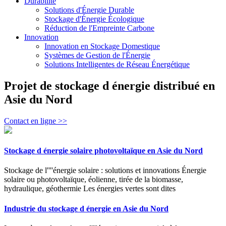
Durabilité
Solutions d'Énergie Durable
Stockage d'Énergie Écologique
Réduction de l'Empreinte Carbone
Innovation
Innovation en Stockage Domestique
Systèmes de Gestion de l'Énergie
Solutions Intelligentes de Réseau Énergétique
Projet de stockage d énergie distribué en
Asie du Nord
Contact en ligne >>
Stockage d énergie solaire photovoltaïque en Asie du Nord
Stockage de l''''énergie solaire : solutions et innovations Énergie
solaire ou photovoltaïque, éolienne, tirée de la biomasse,
hydraulique, géothermie Les énergies vertes sont dites
Industrie du stockage d énergie en Asie du Nord