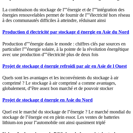
La combinaison du stockage de l''''énergie et de l''''intégration des
énergies renouvelables permet de fournir de l''''électricité hors réseau
à des communautés difficiles à atteindre, réduisant ainsi
Production d électricité par stockage d énergie en Asie du Nord
Production d''''énergie dans le monde : chiffres clés par sources en
particulier l''''énergie solaire, à la pointe de la révolution énergétique
avec une production d''''électricité plus de deux fois
Projet de stockage d énergie refroidi par air en Asie de l Ouest
Quels sont les avantages et les inconvénients du stockage à air
comprimé ? Le stockage à air comprimé a comme avantages,
globalement, d''être assez bon marché et de pouvoir stocker
Projet de stockage d énergie en Asie du Nord
Quel est le marché du stockage de l''énergie ? Le marché mondial du
stockage de l''énergie est en plein essor. Les ventes de batteries
lithium-ion pour l''automobile ont ainsi quasiment triplé