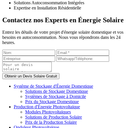
Solutions Autoconsommation Intégrées
Expertise en Installation Résidentielle
Contactez nos Experts en Énergie Solaire
Entrez les détails de votre projet d'énergie solaire domestique et vos
besoins en autoconsommation. Nous vous répondrons dans les 24
heures.
Système de Stockage d'Énergie Domestique
Solutions de Stockage Domestique
Systèmes de Stockage à Domicile
Prix du Stockage Domestique
Production d'Énergie Photovoltaïque
Modules Photovoltaïques
Solutions de Production Solaire
Prix de la Production Solaire
Onduleur Photovoltaïque